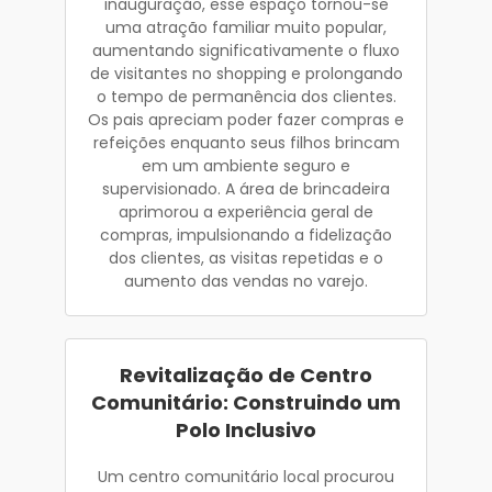
inauguração, esse espaço tornou-se
uma atração familiar muito popular,
aumentando significativamente o fluxo
de visitantes no shopping e prolongando
o tempo de permanência dos clientes.
Os pais apreciam poder fazer compras e
refeições enquanto seus filhos brincam
em um ambiente seguro e
supervisionado. A área de brincadeira
aprimorou a experiência geral de
compras, impulsionando a fidelização
dos clientes, as visitas repetidas e o
aumento das vendas no varejo.
Revitalização de Centro
Comunitário: Construindo um
Polo Inclusivo
Um centro comunitário local procurou