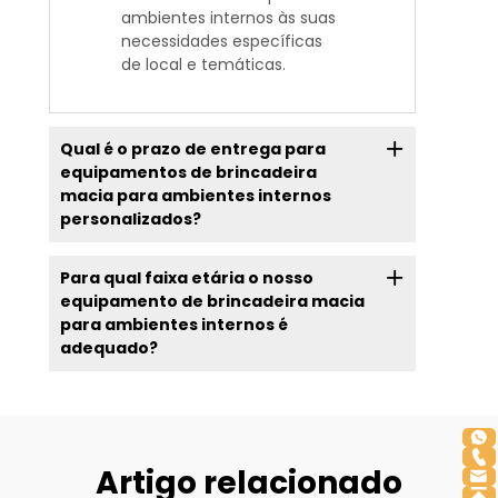
ambientes internos às suas
necessidades específicas
de local e temáticas.
Qual é o prazo de entrega para
equipamentos de brincadeira
macia para ambientes internos
personalizados?
Para qual faixa etária o nosso
equipamento de brincadeira macia
para ambientes internos é
adequado?
Artigo relacionado