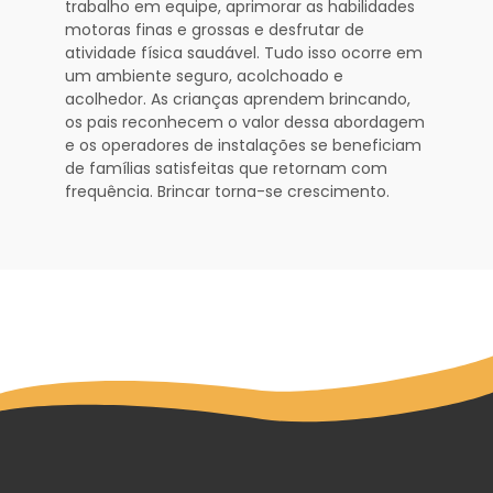
trabalho em equipe, aprimorar as habilidades
motoras finas e grossas e desfrutar de
atividade física saudável. Tudo isso ocorre em
um ambiente seguro, acolchoado e
acolhedor. As crianças aprendem brincando,
os pais reconhecem o valor dessa abordagem
e os operadores de instalações se beneficiam
de famílias satisfeitas que retornam com
frequência. Brincar torna-se crescimento.