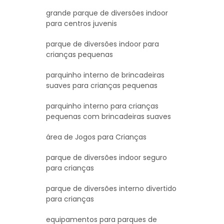
grande parque de diversões indoor
para centros juvenis
parque de diversões indoor para
crianças pequenas
parquinho interno de brincadeiras
suaves para crianças pequenas
parquinho interno para crianças
pequenas com brincadeiras suaves
área de Jogos para Crianças
parque de diversões indoor seguro
para crianças
parque de diversões interno divertido
para crianças
equipamentos para parques de