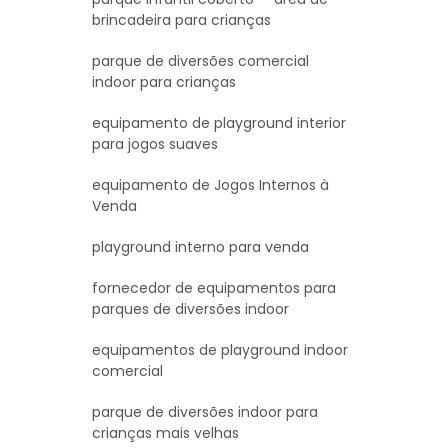
brincadeira para crianças
parque de diversões comercial
indoor para crianças
equipamento de playground interior
para jogos suaves
equipamento de Jogos Internos à
Venda
playground interno para venda
fornecedor de equipamentos para
parques de diversões indoor
equipamentos de playground indoor
comercial
parque de diversões indoor para
crianças mais velhas