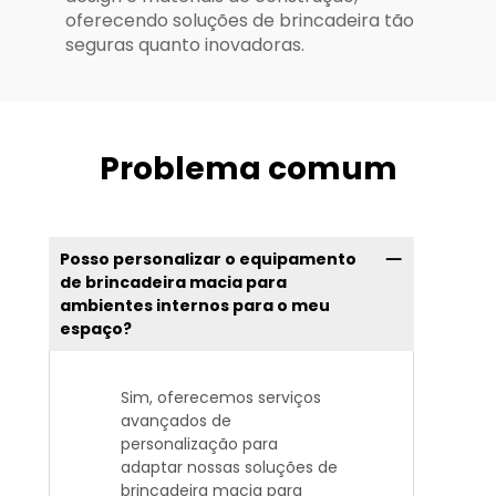
oferecendo soluções de brincadeira tão
seguras quanto inovadoras.
Problema comum
Posso personalizar o equipamento
de brincadeira macia para
ambientes internos para o meu
espaço?
Sim, oferecemos serviços
avançados de
personalização para
adaptar nossas soluções de
brincadeira macia para