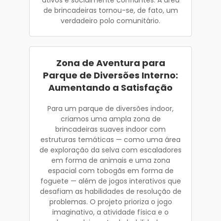
de brincadeiras tornou-se, de fato, um
verdadeiro polo comunitário.
Zona de Aventura para
Parque de Diversões Interno:
Aumentando a Satisfação
Para um parque de diversões indoor,
criamos uma ampla zona de
brincadeiras suaves indoor com
estruturas temáticas — como uma área
de exploração da selva com escaladores
em forma de animais e uma zona
espacial com tobogãs em forma de
foguete — além de jogos interativos que
desafiam as habilidades de resolução de
problemas. O projeto prioriza o jogo
imaginativo, a atividade física e o