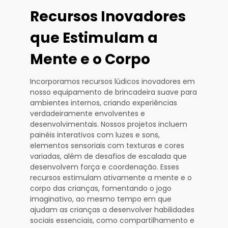
Recursos Inovadores
que Estimulam a
Mente e o Corpo
Incorporamos recursos lúdicos inovadores em
nosso equipamento de brincadeira suave para
ambientes internos, criando experiências
verdadeiramente envolventes e
desenvolvimentais. Nossos projetos incluem
painéis interativos com luzes e sons,
elementos sensoriais com texturas e cores
variadas, além de desafios de escalada que
desenvolvem força e coordenação. Esses
recursos estimulam ativamente a mente e o
corpo das crianças, fomentando o jogo
imaginativo, ao mesmo tempo em que
ajudam as crianças a desenvolver habilidades
sociais essenciais, como compartilhamento e