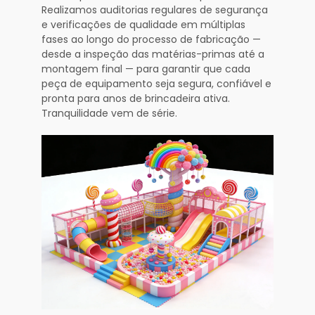
Realizamos auditorias regulares de segurança
e verificações de qualidade em múltiplas
fases ao longo do processo de fabricação —
desde a inspeção das matérias-primas até a
montagem final — para garantir que cada
peça de equipamento seja segura, confiável e
pronta para anos de brincadeira ativa.
Tranquilidade vem de série.