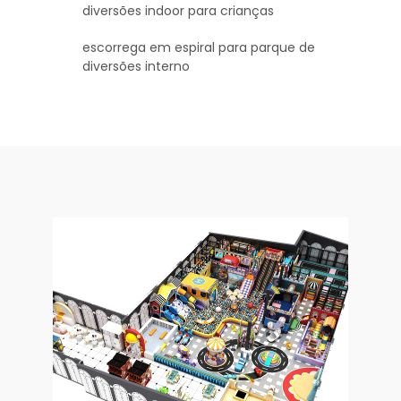
diversões indoor para crianças
escorrega em espiral para parque de
diversões interno