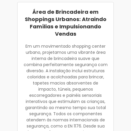
Área de Brincadeira em
Shoppings Urbanos: Atraindo
Famílias e Impulsionando
Vendas
Em um movimentado shopping center
urbano, projetamos uma vibrante área
interna de brincadeira suave que
combina perfeitamente segurança com
diversão. A instalação inclui estruturas
coloridas e acolchoadas para brincar,
tapetes macios absorventes de
impacto, túneis, pequenos
escorregadores e painéis sensoriais
interativos que estimulam as crianças,
garantindo ao mesmo tempo sua total
segurança. Todos os componentes
atendem às normas internacionais de
segurança, como a EN 1176. Desde sua