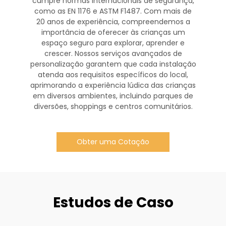
cumpre normas internacionais de segurança,
como as EN 1176 e ASTM F1487. Com mais de
20 anos de experiência, compreendemos a
importância de oferecer às crianças um
espaço seguro para explorar, aprender e
crescer. Nossos serviços avançados de
personalização garantem que cada instalação
atenda aos requisitos específicos do local,
aprimorando a experiência lúdica das crianças
em diversos ambientes, incluindo parques de
diversões, shoppings e centros comunitários.
Obter uma Cotação
Estudos de Caso