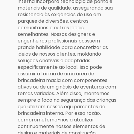
interna incorpora tecnologia de ponta e
materiais de qualidade, assegurando sua
resistência às exigências do uso em
parques de diversões, centros
comunitários e outros locais
semelhantes. Nossos designers e
engenheiros profissionais possuem
grande habilidade para concretizar as
ideias de nossos clientes, moldando
soluções criativas e adaptadas
especificamente ao local. Isso pode
assumir a forma de uma área de
brincadeira macia com componentes
ativos ou de um ginásio de aventuras com
temas variados. Além disso, mantemos
sempre o foco na segurança das crianças
que utilizam nossos equipamentos de
brincadeira interna. Por essa razão,
comprometemo-nos a atualizar
continuamente nossos elementos de
design e materiais de construção,