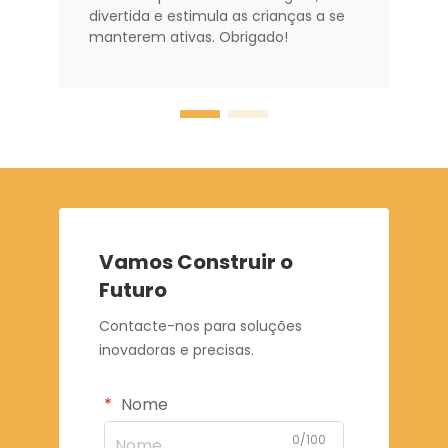
divertida e estimula as crianças a se
manterem ativas. Obrigado!
Vamos Construir o
Futuro
Contacte-nos para soluções
inovadoras e precisas.
Nome
0/100