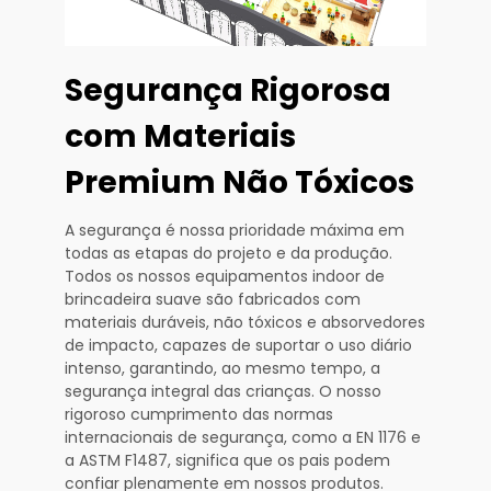
Segurança Rigorosa
com Materiais
Premium Não Tóxicos
A segurança é nossa prioridade máxima em
todas as etapas do projeto e da produção.
Todos os nossos equipamentos indoor de
brincadeira suave são fabricados com
materiais duráveis, não tóxicos e absorvedores
de impacto, capazes de suportar o uso diário
intenso, garantindo, ao mesmo tempo, a
segurança integral das crianças. O nosso
rigoroso cumprimento das normas
internacionais de segurança, como a EN 1176 e
a ASTM F1487, significa que os pais podem
confiar plenamente em nossos produtos.