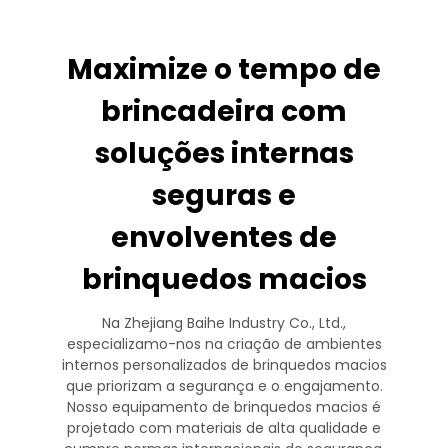
Maximize o tempo de
brincadeira com
soluções internas
seguras e
envolventes de
brinquedos macios
Na Zhejiang Baihe Industry Co., Ltd.,
especializamo-nos na criação de ambientes
internos personalizados de brinquedos macios
que priorizam a segurança e o engajamento.
Nosso equipamento de brinquedos macios é
projetado com materiais de alta qualidade e