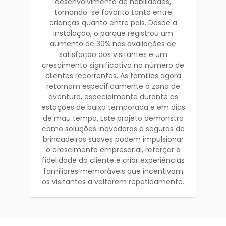
desenvolvimento de habilidades,
tornando-se favorito tanto entre
crianças quanto entre pais. Desde a
instalação, o parque registrou um
aumento de 30% nas avaliações de
satisfação dos visitantes e um
crescimento significativo no número de
clientes recorrentes. As famílias agora
retornam especificamente à zona de
aventura, especialmente durante as
estações de baixa temporada e em dias
de mau tempo. Este projeto demonstra
como soluções inovadoras e seguras de
brincadeiras suaves podem impulsionar
o crescimento empresarial, reforçar a
fidelidade do cliente e criar experiências
familiares memoráveis que incentivam
os visitantes a voltarem repetidamente.