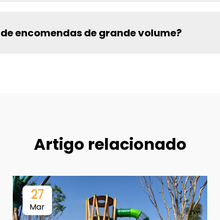
 de encomendas de grande volume?
Artigo relacionado
27
Mar