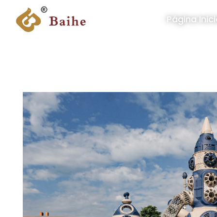
Página Inici