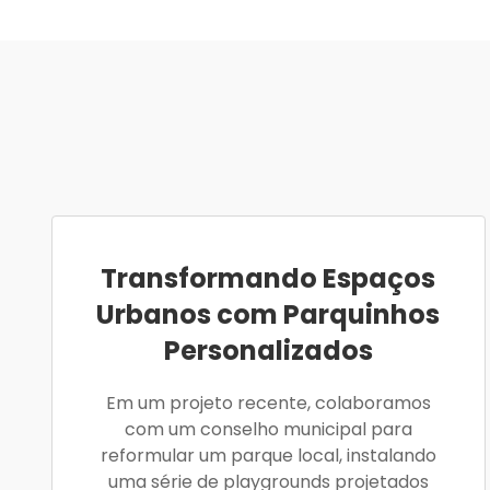
Transformando Espaços
Urbanos com Parquinhos
Personalizados
Em um projeto recente, colaboramos
com um conselho municipal para
reformular um parque local, instalando
uma série de playgrounds projetados