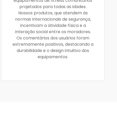
equipamentos de fitness comunitários
projetados para todas as idades.
Nossos produtos, que atendem às
normas internacionais de segurança,
incentivam a atividade física e a
interação social entre os moradores.
Os comentários dos usuários foram
extremamente positivos, destacando a
durabilidade e o design intuitivo dos
equipamentos.