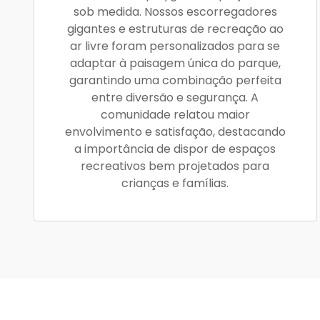
sob medida. Nossos escorregadores
gigantes e estruturas de recreação ao
ar livre foram personalizados para se
adaptar à paisagem única do parque,
garantindo uma combinação perfeita
entre diversão e segurança. A
comunidade relatou maior
envolvimento e satisfação, destacando
a importância de dispor de espaços
recreativos bem projetados para
crianças e famílias.