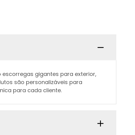
escorregas gigantes para exterior,
dutos são personalizáveis para
nica para cada cliente.