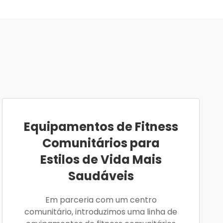
Equipamentos de Fitness
Comunitários para
Estilos de Vida Mais
Saudáveis
Em parceria com um centro
comunitário, introduzimos uma linha de