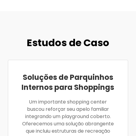
Estudos de Caso
Soluções de Parquinhos
Internos para Shoppings
Um importante shopping center
buscou reforçar seu apelo familiar
integrando um playground coberto.
Oferecemos uma solução abrangente
que incluiu estruturas de recreação