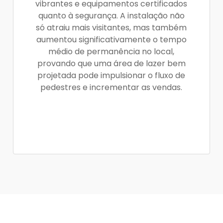
vibrantes e equipamentos certificados
quanto à segurança. A instalação não
só atraiu mais visitantes, mas também
aumentou significativamente o tempo
médio de permanência no local,
provando que uma área de lazer bem
projetada pode impulsionar o fluxo de
pedestres e incrementar as vendas.