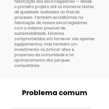
fabricação dos escorregadores — desde
o primeiro projeto até os inúmeros testes
de qualidade realizados no final do
processo. Também acreditamos na
fabricação de nossos escorregadores
com o máximo possível de
sustentabilidade. Estamos
comprometidos em fornecer não apenas
equipamentos, mas também um
investimento no brincar ativo e
prazeroso da comunidade e no
aprimoramento dos parques
comunitários.
Problema comum