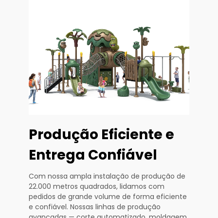
Produção Eficiente e
Entrega Confiável
Com nossa ampla instalação de produção de
22.000 metros quadrados, lidamos com
pedidos de grande volume de forma eficiente
e confiável. Nossas linhas de produção
avançadas — corte automatizado, moldagem,