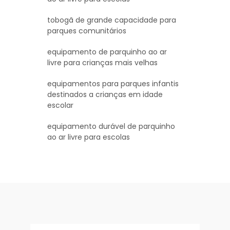
tobogã de grande capacidade para
parques comunitários
equipamento de parquinho ao ar
livre para crianças mais velhas
equipamentos para parques infantis
destinados a crianças em idade
escolar
equipamento durável de parquinho
ao ar livre para escolas