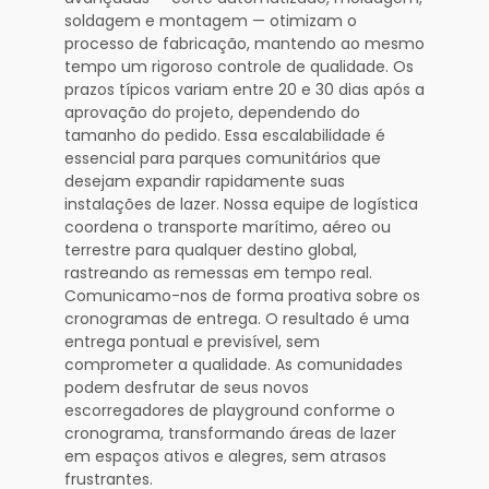
soldagem e montagem — otimizam o
processo de fabricação, mantendo ao mesmo
tempo um rigoroso controle de qualidade. Os
prazos típicos variam entre 20 e 30 dias após a
aprovação do projeto, dependendo do
tamanho do pedido. Essa escalabilidade é
essencial para parques comunitários que
desejam expandir rapidamente suas
instalações de lazer. Nossa equipe de logística
coordena o transporte marítimo, aéreo ou
terrestre para qualquer destino global,
rastreando as remessas em tempo real.
Comunicamo-nos de forma proativa sobre os
cronogramas de entrega. O resultado é uma
entrega pontual e previsível, sem
comprometer a qualidade. As comunidades
podem desfrutar de seus novos
escorregadores de playground conforme o
cronograma, transformando áreas de lazer
em espaços ativos e alegres, sem atrasos
frustrantes.