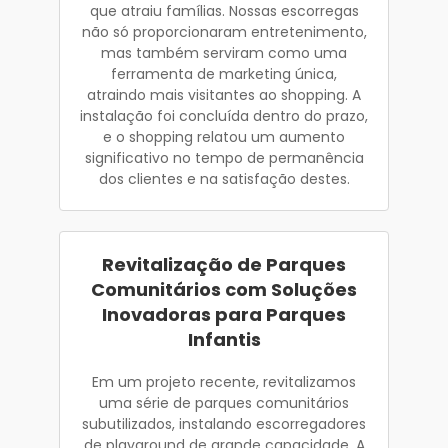
que atraiu famílias. Nossas escorregas
não só proporcionaram entretenimento,
mas também serviram como uma
ferramenta de marketing única,
atraindo mais visitantes ao shopping. A
instalação foi concluída dentro do prazo,
e o shopping relatou um aumento
significativo no tempo de permanência
dos clientes e na satisfação destes.
Revitalização de Parques
Comunitários com Soluções
Inovadoras para Parques
Infantis
Em um projeto recente, revitalizamos
uma série de parques comunitários
subutilizados, instalando escorregadores
de playground de grande capacidade. A