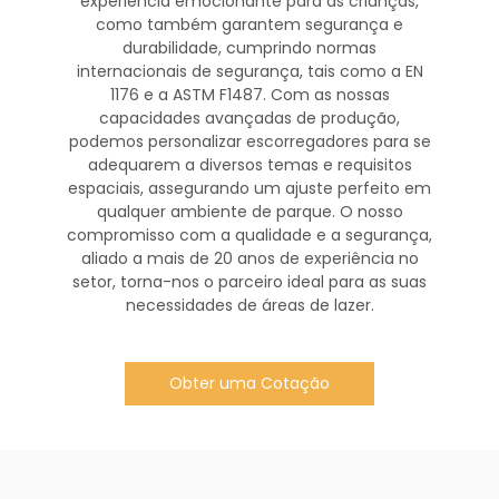
experiência emocionante para as crianças,
como também garantem segurança e
durabilidade, cumprindo normas
internacionais de segurança, tais como a EN
1176 e a ASTM F1487. Com as nossas
capacidades avançadas de produção,
podemos personalizar escorregadores para se
adequarem a diversos temas e requisitos
espaciais, assegurando um ajuste perfeito em
qualquer ambiente de parque. O nosso
compromisso com a qualidade e a segurança,
aliado a mais de 20 anos de experiência no
setor, torna-nos o parceiro ideal para as suas
necessidades de áreas de lazer.
Obter uma Cotação