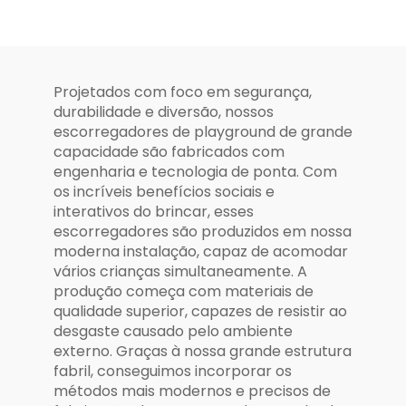
Oceânico -
Externa
Playground
Infantil ao Ar
Livre
Projetados com foco em segurança,
durabilidade e diversão, nossos
escorregadores de playground de grande
capacidade são fabricados com
engenharia e tecnologia de ponta. Com
os incríveis benefícios sociais e
interativos do brincar, esses
escorregadores são produzidos em nossa
moderna instalação, capaz de acomodar
vários crianças simultaneamente. A
produção começa com materiais de
qualidade superior, capazes de resistir ao
desgaste causado pelo ambiente
externo. Graças à nossa grande estrutura
fabril, conseguimos incorporar os
métodos mais modernos e precisos de