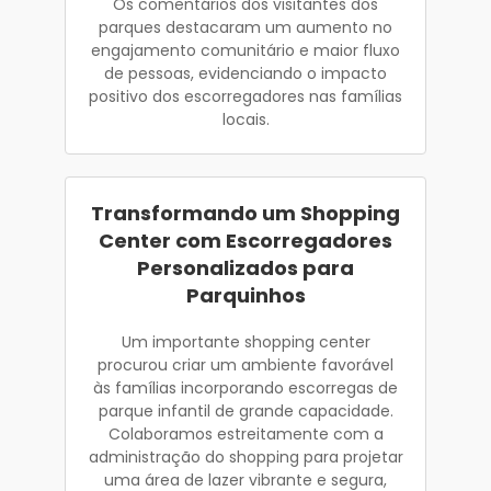
Os comentários dos visitantes dos
parques destacaram um aumento no
engajamento comunitário e maior fluxo
de pessoas, evidenciando o impacto
positivo dos escorregadores nas famílias
locais.
Transformando um Shopping
Center com Escorregadores
Personalizados para
Parquinhos
Um importante shopping center
procurou criar um ambiente favorável
às famílias incorporando escorregas de
parque infantil de grande capacidade.
Colaboramos estreitamente com a
administração do shopping para projetar
uma área de lazer vibrante e segura,