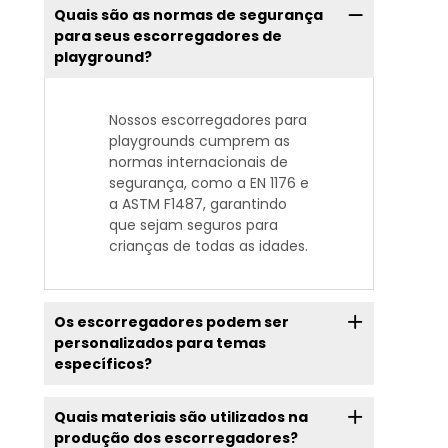
Quais são as normas de segurança
para seus escorregadores de
playground?
Nossos escorregadores para
playgrounds cumprem as
normas internacionais de
segurança, como a EN 1176 e
a ASTM F1487, garantindo
que sejam seguros para
crianças de todas as idades.
Os escorregadores podem ser
personalizados para temas
específicos?
Quais materiais são utilizados na
produção dos escorregadores?