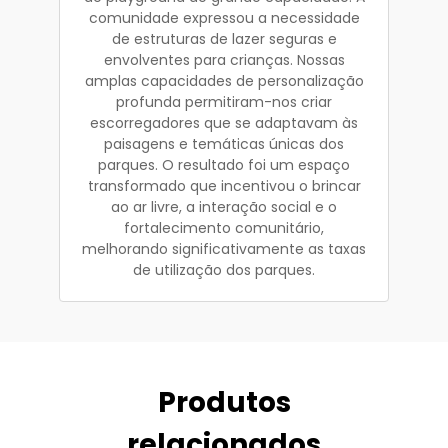
comunidade expressou a necessidade
de estruturas de lazer seguras e
envolventes para crianças. Nossas
amplas capacidades de personalização
profunda permitiram-nos criar
escorregadores que se adaptavam às
paisagens e temáticas únicas dos
parques. O resultado foi um espaço
transformado que incentivou o brincar
ao ar livre, a interação social e o
fortalecimento comunitário,
melhorando significativamente as taxas
de utilização dos parques.
Produtos
relacionados