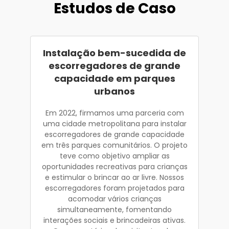
Estudos de Caso
Instalação bem-sucedida de
escorregadores de grande
capacidade em parques
urbanos
Em 2022, firmamos uma parceria com
uma cidade metropolitana para instalar
escorregadores de grande capacidade
em três parques comunitários. O projeto
teve como objetivo ampliar as
oportunidades recreativas para crianças
e estimular o brincar ao ar livre. Nossos
escorregadores foram projetados para
acomodar vários crianças
simultaneamente, fomentando
interações sociais e brincadeiras ativas.