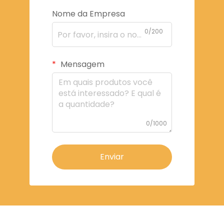
Nome da Empresa
0/200
Mensagem
0/1000
Enviar