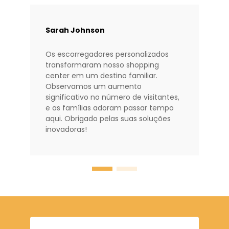
Sarah Johnson
Os escorregadores personalizados
transformaram nosso shopping
center em um destino familiar.
Observamos um aumento
significativo no número de visitantes,
e as famílias adoram passar tempo
aqui. Obrigado pelas suas soluções
inovadoras!