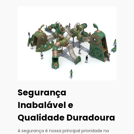
Segurança
Inabalável e
Qualidade Duradoura
A segurança é nossa principal prioridade na