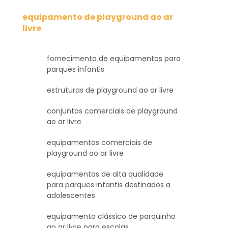
equipamento de playground ao ar
livre
fornecimento de equipamentos para
parques infantis
estruturas de playground ao ar livre
conjuntos comerciais de playground
ao ar livre
equipamentos comerciais de
playground ao ar livre
equipamentos de alta qualidade
para parques infantis destinados a
adolescentes
equipamento clássico de parquinho
ao ar livre para escolas