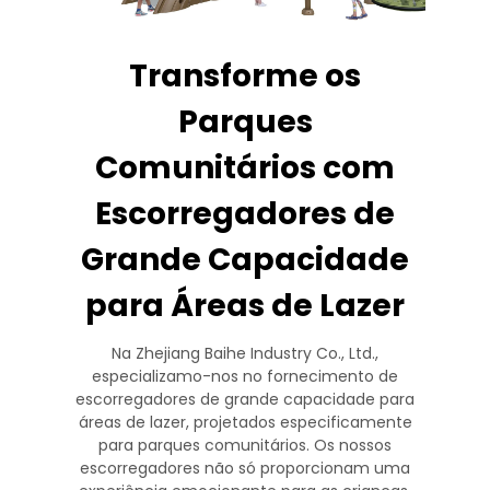
Transforme os
Parques
Comunitários com
Escorregadores de
Grande Capacidade
para Áreas de Lazer
Na Zhejiang Baihe Industry Co., Ltd.,
especializamo-nos no fornecimento de
escorregadores de grande capacidade para
áreas de lazer, projetados especificamente
para parques comunitários. Os nossos
escorregadores não só proporcionam uma