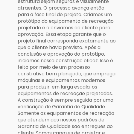
estrutura sejam seguros e visualmente
atraentes. O processo avança então
para a fase final de projeto. Criamos um
protótipo do equipamento de recreação
projetado e o enviamos ao cliente para
aprovação. Essa etapa garante que o
projeto final corresponda exatamente ao
que o cliente havia previsto. Após a
conclusão e aprovação do protótipo,
iniciamos nossa construção eficaz. Isso é
feito por meio de um processo
construtivo bem planejado, que emprega
máquinas e equipamentos modernos
para produzir, em larga escala, os
equipamentos de recreação projetados.
A construção é sempre seguida por uma
verificação de Garantia de Qualidade.
Somente os equipamentos de recreação
que atendem aos nossos padrões de
Garantia de Qualidade são entregues ao
cliente. Somos capazes de projetar e