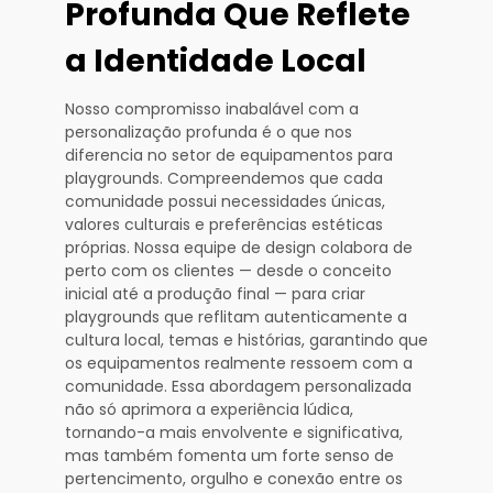
Profunda Que Reflete
a Identidade Local
Nosso compromisso inabalável com a
personalização profunda é o que nos
diferencia no setor de equipamentos para
playgrounds. Compreendemos que cada
comunidade possui necessidades únicas,
valores culturais e preferências estéticas
próprias. Nossa equipe de design colabora de
perto com os clientes — desde o conceito
inicial até a produção final — para criar
playgrounds que reflitam autenticamente a
cultura local, temas e histórias, garantindo que
os equipamentos realmente ressoem com a
comunidade. Essa abordagem personalizada
não só aprimora a experiência lúdica,
tornando-a mais envolvente e significativa,
mas também fomenta um forte senso de
pertencimento, orgulho e conexão entre os