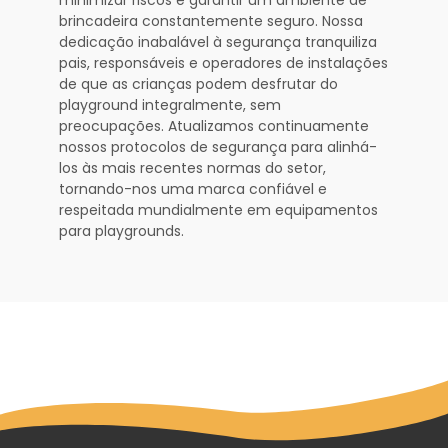
brincadeira constantemente seguro. Nossa
dedicação inabalável à segurança tranquiliza
pais, responsáveis e operadores de instalações
de que as crianças podem desfrutar do
playground integralmente, sem
preocupações. Atualizamos continuamente
nossos protocolos de segurança para alinhá-
los às mais recentes normas do setor,
tornando-nos uma marca confiável e
respeitada mundialmente em equipamentos
para playgrounds.