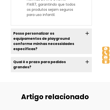
F1487, garantindo que todos
os produtos sejam seguros
para uso infantil.
Posso personalizar os
equipamentos de playground
conforme minhas necessidades
específicas?
Qual é o prazo para pedidos
grandes?
Artigo relacionado