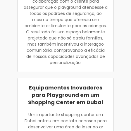
colaboração com o cliente para
assegurar que o playground atendesse a
todos os padrões de segurança, ao
mesmo tempo que oferecia um
ambiente estimulante para as crianças.
O resultado foi um espaço belamente
projetado que não só atraiu famílias,
mas também incentivou a interação
comunitária, comprovando a eficácia
de nossas capacidades avançadas de
personalização.
Equipamentos Inovadores
para Playground em um
Shopping Center em Dubai
Um importante shopping center em
Dubai entrou em contato conosco para
desenvolver uma área de lazer ao ar