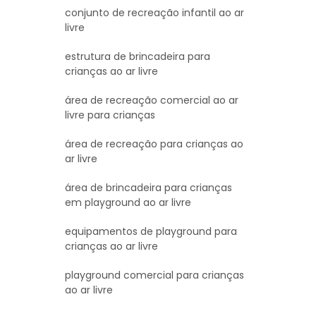
conjunto de recreação infantil ao ar
livre
estrutura de brincadeira para
crianças ao ar livre
área de recreação comercial ao ar
livre para crianças
área de recreação para crianças ao
ar livre
área de brincadeira para crianças
em playground ao ar livre
equipamentos de playground para
crianças ao ar livre
playground comercial para crianças
ao ar livre