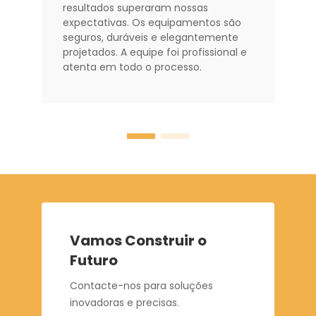
resultados superaram nossas
expectativas. Os equipamentos são
seguros, duráveis e elegantemente
projetados. A equipe foi profissional e
atenta em todo o processo.
Vamos Construir o
Futuro
Contacte-nos para soluções
inovadoras e precisas.