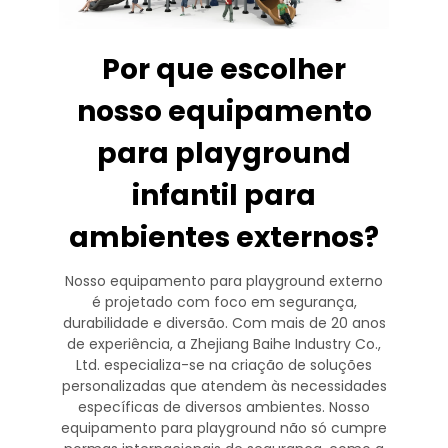
Por que escolher
nosso equipamento
para playground
infantil para
ambientes externos?
Nosso equipamento para playground externo
é projetado com foco em segurança,
durabilidade e diversão. Com mais de 20 anos
de experiência, a Zhejiang Baihe Industry Co.,
Ltd. especializa-se na criação de soluções
personalizadas que atendem às necessidades
específicas de diversos ambientes. Nosso
equipamento para playground não só cumpre