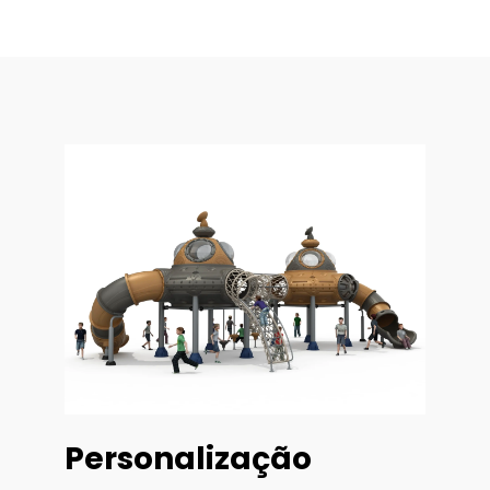
Personalização