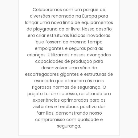
Colaboramos com um parque de
diversões renomado na Europa para
lançar uma nova linha de equipamentos
de playground ao ar livre. Nosso desafio
era criar estruturas lúdicas inovadoras
que fossem ao mesmo tempo
empolgantes e seguras para as
crianças. Utilizamos nossas avançadas
capacidades de produção para
desenvolver uma série de
escorregadores gigantes e estruturas de
escalada que atendiam às mais
rigorosas normas de segurança. O
projeto foi um sucesso, resultando em
experiências aprimoradas para os
visitantes e feedback positivo das
famílias, demonstrando nosso
compromisso com qualidade e
segurança.