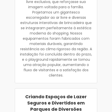
livre exclusiva, que reforçasse sua
imagem voltada para a família.
Projetamos um gigantesco
escorregador ao ar livre e diversas
estruturas interativas de brincadeira que
se integraram perfeitamente à estética
moderna do shopping. Nossos
equipamentos foram fabricados com
materiais duráveis, garantindo
resistência ao clima rigoroso da região. A
instalação foi concluída dentro do prazo,
e o playground rapidamente se tornou
uma atração popular, aumentando o
fluxo de visitantes e a satisfação dos
clientes.
Criando Espaços de Lazer
Seguros e Divertidos em
Parques de Diversões