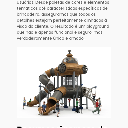
usuários. Desde paletas de cores e elementos
temáticos até características específicas de
brincadeira, asseguramos que todos os
detalhes estejam perfeitamente alinhados à
visão do cliente. O resultado é um playground
que não é apenas funcional e seguro, mas
verdadeiramente único e amado.