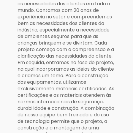
as necessidades dos clientes em todo o
mundo. Contamos com 20 anos de
experiência no setor e compreendemos
bem as necessidades dos clientes da
indústria, especialmente a necessidade
de ambientes seguros para que as
crianças brinquem e se divirtam. Cada
projeto começa com a compreensão e a
clarificação das necessidades do cliente.
Em seguida, entramos na fase de projeto,
na qual incorporamos as ideias do cliente
e criamos um tema. Para a construção
dos equipamentos, utilizamos
exclusivamente materiais certificados. As
certificações e os materiais atendem às
normas internacionais de segurança,
durabilidade e construção. A combinação
de nossa equipe bem treinada e do uso
de tecnologia permite que o projeto, a
construção e a montagem de uma