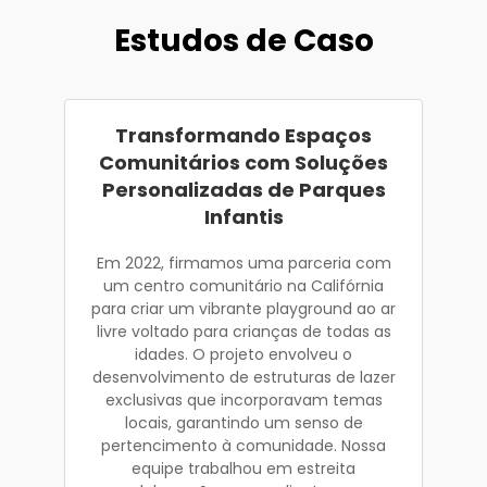
Estudos de Caso
Transformando Espaços
Comunitários com Soluções
Personalizadas de Parques
Infantis
Em 2022, firmamos uma parceria com
um centro comunitário na Califórnia
para criar um vibrante playground ao ar
livre voltado para crianças de todas as
idades. O projeto envolveu o
desenvolvimento de estruturas de lazer
exclusivas que incorporavam temas
locais, garantindo um senso de
pertencimento à comunidade. Nossa
equipe trabalhou em estreita