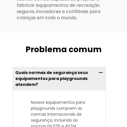
fabricar equipamentos de recreação
seguros, inovadores e confiáveis para
crianças em todo o mundo.
Problema comum
Quais normas de segurança seus
equipamentos para playgrounds
atendem?
Nossos equipamentos para
playgrounds cumprem as
normas internacionais de
segurança, incluindo as
normas EN 1176 e ASTM