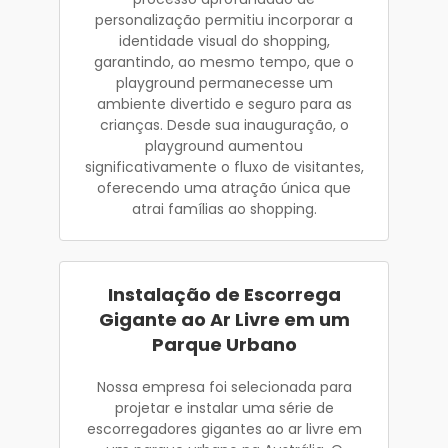
personalização permitiu incorporar a
identidade visual do shopping,
garantindo, ao mesmo tempo, que o
playground permanecesse um
ambiente divertido e seguro para as
crianças. Desde sua inauguração, o
playground aumentou
significativamente o fluxo de visitantes,
oferecendo uma atração única que
atrai famílias ao shopping.
Instalação de Escorrega
Gigante ao Ar Livre em um
Parque Urbano
Nossa empresa foi selecionada para
projetar e instalar uma série de
escorregadores gigantes ao ar livre em