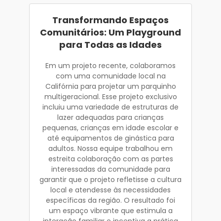
Transformando Espaços
Comunitários: Um Playground
para Todas as Idades
Em um projeto recente, colaboramos
com uma comunidade local na
Califórnia para projetar um parquinho
multigeracional. Esse projeto exclusivo
incluiu uma variedade de estruturas de
lazer adequadas para crianças
pequenas, crianças em idade escolar e
até equipamentos de ginástica para
adultos. Nossa equipe trabalhou em
estreita colaboração com as partes
interessadas da comunidade para
garantir que o projeto refletisse a cultura
local e atendesse às necessidades
específicas da região. O resultado foi
um espaço vibrante que estimula a
interação familiar e incentiva a prática