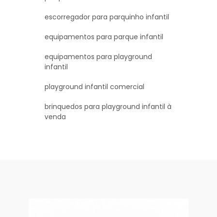
escorregador para parquinho infantil
equipamentos para parque infantil
equipamentos para playground
infantil
playground infantil comercial
brinquedos para playground infantil à
venda