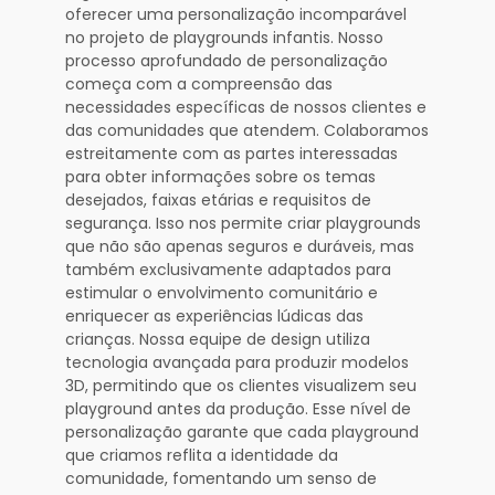
oferecer uma personalização incomparável
no projeto de playgrounds infantis. Nosso
processo aprofundado de personalização
começa com a compreensão das
necessidades específicas de nossos clientes e
das comunidades que atendem. Colaboramos
estreitamente com as partes interessadas
para obter informações sobre os temas
desejados, faixas etárias e requisitos de
segurança. Isso nos permite criar playgrounds
que não são apenas seguros e duráveis, mas
também exclusivamente adaptados para
estimular o envolvimento comunitário e
enriquecer as experiências lúdicas das
crianças. Nossa equipe de design utiliza
tecnologia avançada para produzir modelos
3D, permitindo que os clientes visualizem seu
playground antes da produção. Esse nível de
personalização garante que cada playground
que criamos reflita a identidade da
comunidade, fomentando um senso de