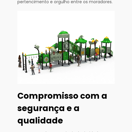
pertencimento e orgulho entre os moradores.
Compromisso com a
segurança e a
qualidade