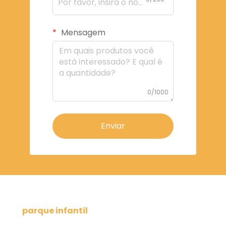
Mensagem
0/1000
Enviar
parque infantil