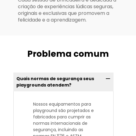
criação de experiências lúdicas seguras,
originais e exclusivas que promovem a
felicidade e a aprendizagem.
Problema comum
Quais normas de segurança seus
playgrounds atendem?
Nossos equipamentos para
playground são projetados e
fabricados para cumprir as
normas internacionais de
segurança, incluindo as