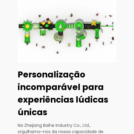
Personalização
incomparável para
experiências lúdicas
únicas
Na Zhejiang Baihe Industry Co., Ltd.,
orgulhamo-nos da nossa capacidade de