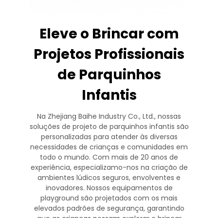
Eleve o Brincar com
Projetos Profissionais
de Parquinhos
Infantis
Na Zhejiang Baihe Industry Co., Ltd., nossas
soluções de projeto de parquinhos infantis são
personalizadas para atender às diversas
necessidades de crianças e comunidades em
todo o mundo. Com mais de 20 anos de
experiência, especializamo-nos na criação de
ambientes lúdicos seguros, envolventes e
inovadores. Nossos equipamentos de
playground são projetados com os mais
elevados padrões de segurança, garantindo