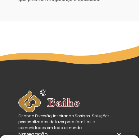
Criando Diversão, Inspirando Sorrisos. Soluções
personalizadas de lazer para famílias e
comunidades em todo o mundo.
Navegação