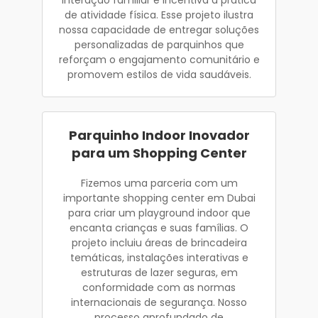
de atividade física. Esse projeto ilustra
nossa capacidade de entregar soluções
personalizadas de parquinhos que
reforçam o engajamento comunitário e
promovem estilos de vida saudáveis.
Parquinho Indoor Inovador
para um Shopping Center
Fizemos uma parceria com um
importante shopping center em Dubai
para criar um playground indoor que
encanta crianças e suas famílias. O
projeto incluiu áreas de brincadeira
temáticas, instalações interativas e
estruturas de lazer seguras, em
conformidade com as normas
internacionais de segurança. Nosso
processo aprofundado de