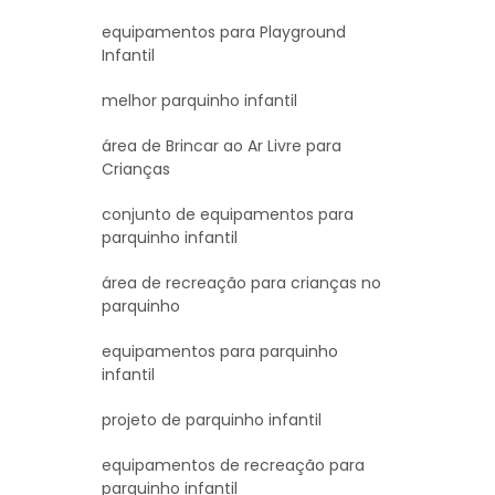
equipamentos para Playground
Infantil
melhor parquinho infantil
área de Brincar ao Ar Livre para
Crianças
conjunto de equipamentos para
parquinho infantil
área de recreação para crianças no
parquinho
equipamentos para parquinho
infantil
projeto de parquinho infantil
equipamentos de recreação para
parquinho infantil