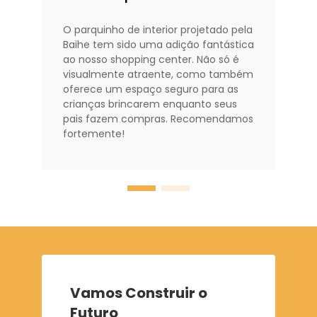
O parquinho de interior projetado pela
Baihe tem sido uma adição fantástica
ao nosso shopping center. Não só é
visualmente atraente, como também
oferece um espaço seguro para as
crianças brincarem enquanto seus
pais fazem compras. Recomendamos
fortemente!
Vamos Construir o
Futuro