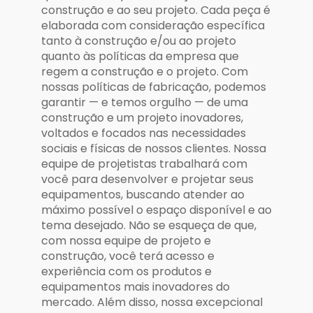
construção e ao seu projeto. Cada peça é
elaborada com consideração específica
tanto à construção e/ou ao projeto
quanto às políticas da empresa que
regem a construção e o projeto. Com
nossas políticas de fabricação, podemos
garantir — e temos orgulho — de uma
construção e um projeto inovadores,
voltados e focados nas necessidades
sociais e físicas de nossos clientes. Nossa
equipe de projetistas trabalhará com
você para desenvolver e projetar seus
equipamentos, buscando atender ao
máximo possível o espaço disponível e ao
tema desejado. Não se esqueça de que,
com nossa equipe de projeto e
construção, você terá acesso e
experiência com os produtos e
equipamentos mais inovadores do
mercado. Além disso, nossa excepcional