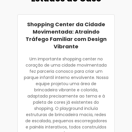
Shopping Center da Cidade
Movimentada: Atraindo
Tráfego Familiar com Design
Vibrante
Um importante shopping center no
coração de uma cidade movimentada
fez parceria conosco para criar um
parque infantil interno envolvente. Nossa
equipe projetou uma área de
brincadeira vibrante e colorida,
adaptada precisamente ao tema e à
paleta de cores já existentes do
shopping. O playground incluía
estruturas de brincadeira macia, redes
de escalada, pequenos escorregadores
e painéis interativos, todos construídos