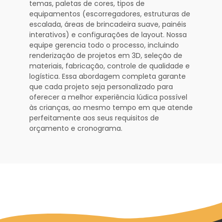
temas, paletas de cores, tipos de
equipamentos (escorregadores, estruturas de
escalada, áreas de brincadeira suave, painéis
interativos) e configurações de layout. Nossa
equipe gerencia todo o processo, incluindo
renderização de projetos em 3D, seleção de
materiais, fabricação, controle de qualidade e
logística. Essa abordagem completa garante
que cada projeto seja personalizado para
oferecer a melhor experiência lúdica possível
às crianças, ao mesmo tempo em que atende
perfeitamente aos seus requisitos de
orçamento e cronograma.