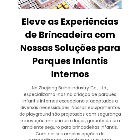
Eleve as Experiências
de Brincadeira com
Nossas Soluções para
Parques Infantis
Internos
Na Zhejiang Baihe Industry Co., Ltd.,
especializamo-nos na criação de parques
infantis internos excepcionais, adaptados a
diversas necessidades. Nossos equipamentos
de playground são projetados com segurança
e inovação em primeiro lugar, garantindo um
ambiente seguro para brincadeiras infantis.
Com nossas amplas opções de