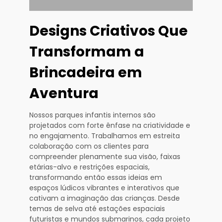
Designs Criativos Que
Transformam a
Brincadeira em
Aventura
Nossos parques infantis internos são
projetados com forte ênfase na criatividade e
no engajamento. Trabalhamos em estreita
colaboração com os clientes para
compreender plenamente sua visão, faixas
etárias-alvo e restrições espaciais,
transformando então essas ideias em
espaços lúdicos vibrantes e interativos que
cativam a imaginação das crianças. Desde
temas de selva até estações espaciais
futuristas e mundos submarinos, cada projeto