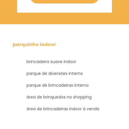
parquinho indoor
brincadeira suave indoor
parque de diversões interno
parque de brincadeiras interno
área de brinquedos no shopping
área de brincadeiras indoor à venda