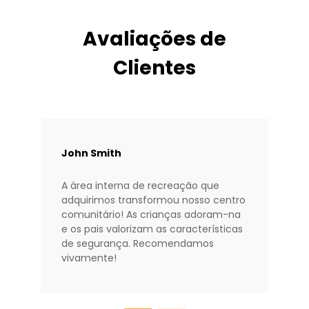
Avaliações de
Clientes
John Smith
A área interna de recreação que
adquirimos transformou nosso centro
comunitário! As crianças adoram-na
e os pais valorizam as características
de segurança. Recomendamos
vivamente!