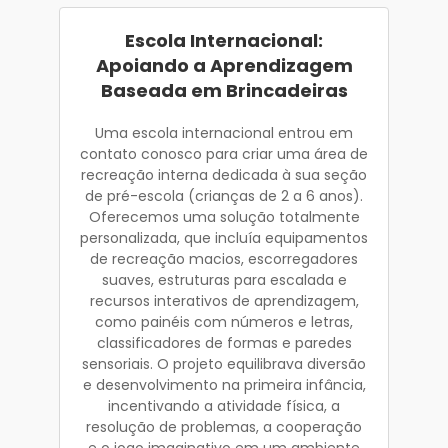
Escola Internacional:
Apoiando a Aprendizagem
Baseada em Brincadeiras
Uma escola internacional entrou em
contato conosco para criar uma área de
recreação interna dedicada à sua seção
de pré-escola (crianças de 2 a 6 anos).
Oferecemos uma solução totalmente
personalizada, que incluía equipamentos
de recreação macios, escorregadores
suaves, estruturas para escalada e
recursos interativos de aprendizagem,
como painéis com números e letras,
classificadores de formas e paredes
sensoriais. O projeto equilibrava diversão
e desenvolvimento na primeira infância,
incentivando a atividade física, a
resolução de problemas, a cooperação
e o jogo imaginativo em um ambiente