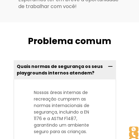
de trabalhar com você!
Problema comum
Quais normas de segurança os seus
playgrounds internos atendem?
Nossas áreas internas de
recreação cumprem as
normas internacionais de
segurança, incluindo a EN
1176 e a ASTM F1487,
garantindo um ambiente
seguro para as crianças.