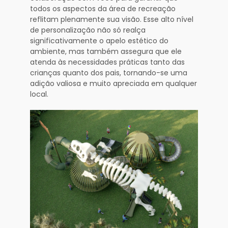
todos os aspectos da área de recreação
reflitam plenamente sua visão. Esse alto nível
de personalização não só realça
significativamente o apelo estético do
ambiente, mas também assegura que ele
atenda às necessidades práticas tanto das
crianças quanto dos pais, tornando-se uma
adição valiosa e muito apreciada em qualquer
local.