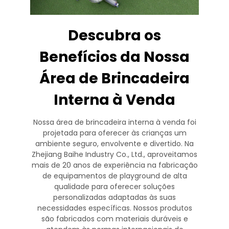
Descubra os
Benefícios da Nossa
Área de Brincadeira
Interna à Venda
Nossa área de brincadeira interna à venda foi
projetada para oferecer às crianças um
ambiente seguro, envolvente e divertido. Na
Zhejiang Baihe Industry Co., Ltd., aproveitamos
mais de 20 anos de experiência na fabricação
de equipamentos de playground de alta
qualidade para oferecer soluções
personalizadas adaptadas às suas
necessidades específicas. Nossos produtos
são fabricados com materiais duráveis e