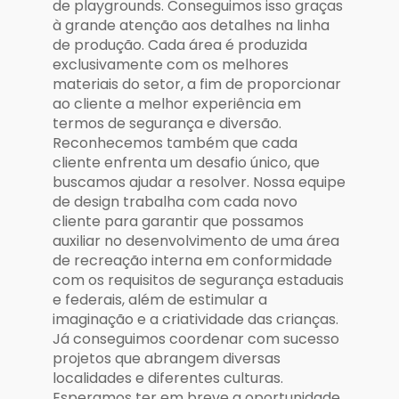
de playgrounds. Conseguimos isso graças
à grande atenção aos detalhes na linha
de produção. Cada área é produzida
exclusivamente com os melhores
materiais do setor, a fim de proporcionar
ao cliente a melhor experiência em
termos de segurança e diversão.
Reconhecemos também que cada
cliente enfrenta um desafio único, que
buscamos ajudar a resolver. Nossa equipe
de design trabalha com cada novo
cliente para garantir que possamos
auxiliar no desenvolvimento de uma área
de recreação interna em conformidade
com os requisitos de segurança estaduais
e federais, além de estimular a
imaginação e a criatividade das crianças.
Já conseguimos coordenar com sucesso
projetos que abrangem diversas
localidades e diferentes culturas.
Esperamos ter em breve a oportunidade