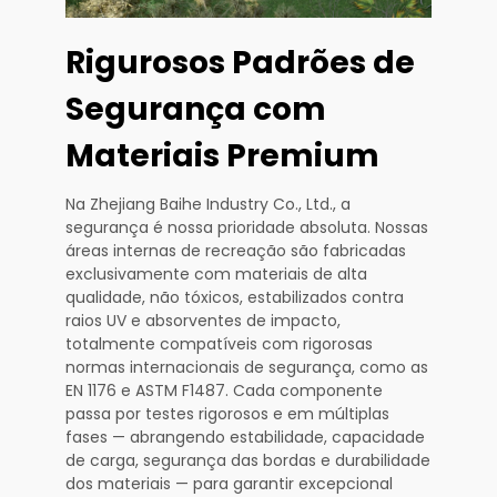
Rigurosos Padrões de
Segurança com
Materiais Premium
Na Zhejiang Baihe Industry Co., Ltd., a
segurança é nossa prioridade absoluta. Nossas
áreas internas de recreação são fabricadas
exclusivamente com materiais de alta
qualidade, não tóxicos, estabilizados contra
raios UV e absorventes de impacto,
totalmente compatíveis com rigorosas
normas internacionais de segurança, como as
EN 1176 e ASTM F1487. Cada componente
passa por testes rigorosos e em múltiplas
fases — abrangendo estabilidade, capacidade
de carga, segurança das bordas e durabilidade
dos materiais — para garantir excepcional