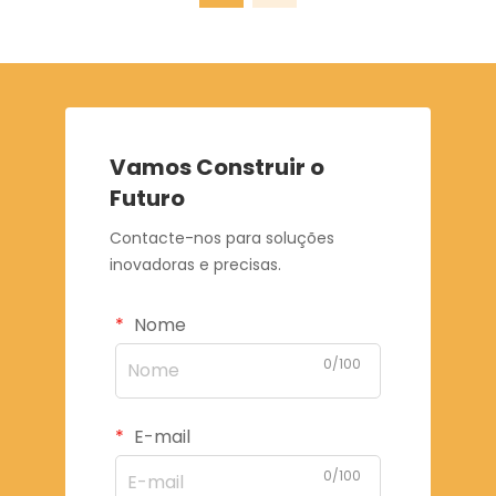
Vamos Construir o
Futuro
Contacte-nos para soluções
inovadoras e precisas.
Nome
0/100
E-mail
0/100