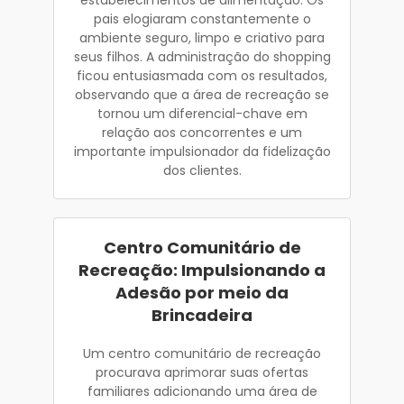
pais elogiaram constantemente o
ambiente seguro, limpo e criativo para
seus filhos. A administração do shopping
ficou entusiasmada com os resultados,
observando que a área de recreação se
tornou um diferencial-chave em
relação aos concorrentes e um
importante impulsionador da fidelização
dos clientes.
Centro Comunitário de
Recreação: Impulsionando a
Adesão por meio da
Brincadeira
Um centro comunitário de recreação
procurava aprimorar suas ofertas
familiares adicionando uma área de