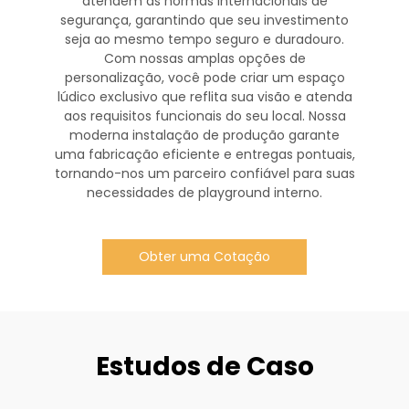
atendem às normas internacionais de
segurança, garantindo que seu investimento
seja ao mesmo tempo seguro e duradouro.
Com nossas amplas opções de
personalização, você pode criar um espaço
lúdico exclusivo que reflita sua visão e atenda
aos requisitos funcionais do seu local. Nossa
moderna instalação de produção garante
uma fabricação eficiente e entregas pontuais,
tornando-nos um parceiro confiável para suas
necessidades de playground interno.
Obter uma Cotação
Estudos de Caso