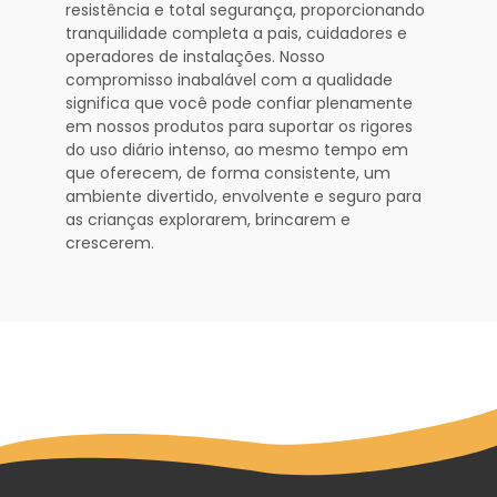
resistência e total segurança, proporcionando
tranquilidade completa a pais, cuidadores e
operadores de instalações. Nosso
compromisso inabalável com a qualidade
significa que você pode confiar plenamente
em nossos produtos para suportar os rigores
do uso diário intenso, ao mesmo tempo em
que oferecem, de forma consistente, um
ambiente divertido, envolvente e seguro para
as crianças explorarem, brincarem e
crescerem.