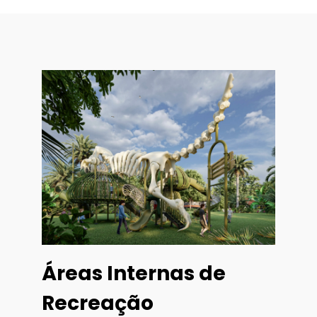
Áreas Internas de
Recreação