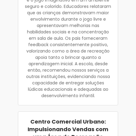
seguro e colorido. Educadores relataram
que as crianças demonstravam maior
envolvimento durante o jogo livre e
apresentavam melhorias nas
habilidades sociais e na concentração
em sala de aula. Os pais forneceram
feedback consistentemente positivo,
valorizando como a área de recreação
apoia tanto o brincar quanto a
aprendizagem inicial. A escola, desde
então, recomendou nossos serviços a
outras instituições, evidenciando nossa
capacidade de entregar soluções
lúdicas educacionais e adequadas ao
desenvolvimento infantil.
Centro Comercial Urbano:
Impulsionando Vendas com