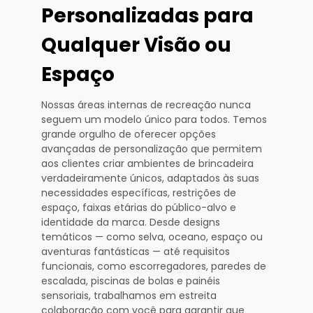
Personalizadas para
Qualquer Visão ou
Espaço
Nossas áreas internas de recreação nunca
seguem um modelo único para todos. Temos
grande orgulho de oferecer opções
avançadas de personalização que permitem
aos clientes criar ambientes de brincadeira
verdadeiramente únicos, adaptados às suas
necessidades específicas, restrições de
espaço, faixas etárias do público-alvo e
identidade da marca. Desde designs
temáticos — como selva, oceano, espaço ou
aventuras fantásticas — até requisitos
funcionais, como escorregadores, paredes de
escalada, piscinas de bolas e painéis
sensoriais, trabalhamos em estreita
colaboração com você para garantir que