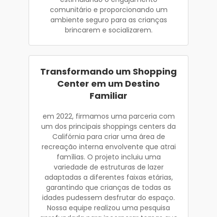
comunitário e proporcionando um
ambiente seguro para as crianças
brincarem e socializarem.
Transformando um Shopping
Center em um Destino
Familiar
em 2022, firmamos uma parceria com
um dos principais shoppings centers da
Califórnia para criar uma área de
recreação interna envolvente que atrai
famílias. O projeto incluiu uma
variedade de estruturas de lazer
adaptadas a diferentes faixas etárias,
garantindo que crianças de todas as
idades pudessem desfrutar do espaço.
Nossa equipe realizou uma pesquisa