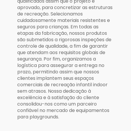
qualificados assim que o projeto é
aprovado, para concretizar as estruturas
de recreação. Selecionamos
cuidadosamente materiais resistentes e
seguros para crianças. Em todas as
etapas da fabricação, nossos produtos
são submetidos a rigorosas inspeções de
controle de qualidade, a fim de garantir
que atendam aos requisitos globais de
segurança. Por fim, organizamos a
logística para assegurar a entrega no
prazo, permitindo assim que nossos
clientes implantem seus espaços
comerciais de recreação infantil indoor
sem atrasos. Nossa dedicação à
excelência e à satisfação do cliente
consolidou-nos como um parceiro
confiável no mercado de equipamentos
para playgrounds.