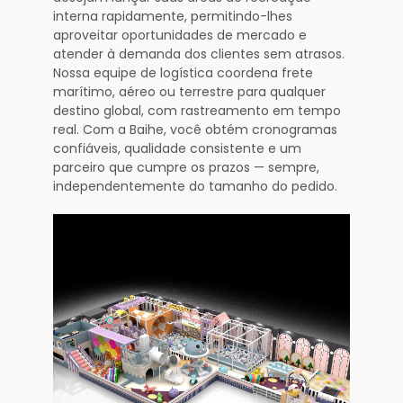
interna rapidamente, permitindo-lhes
aproveitar oportunidades de mercado e
atender à demanda dos clientes sem atrasos.
Nossa equipe de logística coordena frete
marítimo, aéreo ou terrestre para qualquer
destino global, com rastreamento em tempo
real. Com a Baihe, você obtém cronogramas
confiáveis, qualidade consistente e um
parceiro que cumpre os prazos — sempre,
independentemente do tamanho do pedido.