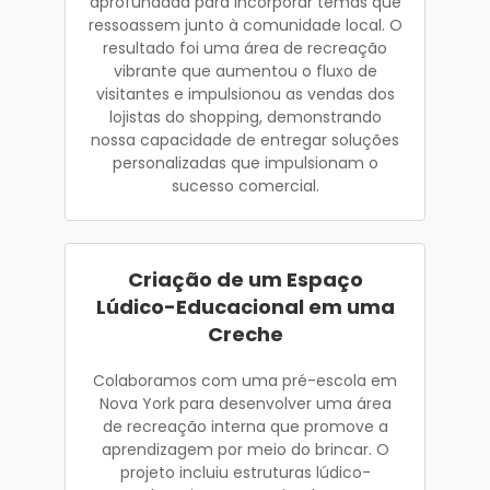
aprofundada para incorporar temas que
ressoassem junto à comunidade local. O
resultado foi uma área de recreação
vibrante que aumentou o fluxo de
visitantes e impulsionou as vendas dos
lojistas do shopping, demonstrando
nossa capacidade de entregar soluções
personalizadas que impulsionam o
sucesso comercial.
Criação de um Espaço
Lúdico-Educacional em uma
Creche
Colaboramos com uma pré-escola em
Nova York para desenvolver uma área
de recreação interna que promove a
aprendizagem por meio do brincar. O
projeto incluiu estruturas lúdico-