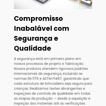
Compromisso
Inabalável com
Segurança e
Qualidade
A segurança está em primeiro plano em
nossos processos de projeto e fabricação.
Nossos produtos atendem rigorosos padrões
internacionais de segurança, incluindo as
normas EN 1176 e ASTM F1487, garantindo que
cada estrutura de brincadeira seja segura para
crianças. Realizamos testes abrangentes e
inspeções de controle de qualidade em todas
as etapas da produção — desde a aquisição e
inspeção dos materiais até as verificações