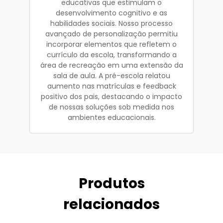
educativas que estimulam o
desenvolvimento cognitivo e as
habilidades sociais. Nosso processo
avançado de personalização permitiu
incorporar elementos que refletem o
currículo da escola, transformando a
área de recreação em uma extensão da
sala de aula. A pré-escola relatou
aumento nas matrículas e feedback
positivo dos pais, destacando o impacto
de nossas soluções sob medida nos
ambientes educacionais.
Produtos
relacionados