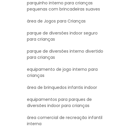
parquinho interno para crianças
pequenas com brincadeiras suaves
área de Jogos para Crianças
parque de diversões indoor seguro
para crianças
parque de diversões interno divertido
para crianças
equipamento de jogo interno para
crianças
área de brinquedos infantis indoor
equipamentos para parques de
diversões indoor para crianças
área comercial de recreação infantil
interna