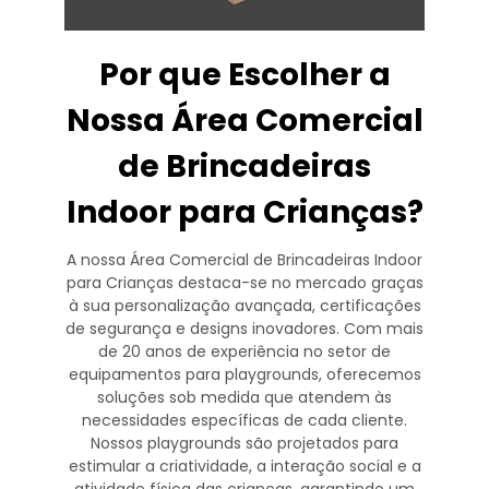
Por que Escolher a
Nossa Área Comercial
de Brincadeiras
Indoor para Crianças?
A nossa Área Comercial de Brincadeiras Indoor
para Crianças destaca-se no mercado graças
à sua personalização avançada, certificações
de segurança e designs inovadores. Com mais
de 20 anos de experiência no setor de
equipamentos para playgrounds, oferecemos
soluções sob medida que atendem às
necessidades específicas de cada cliente.
Nossos playgrounds são projetados para
estimular a criatividade, a interação social e a