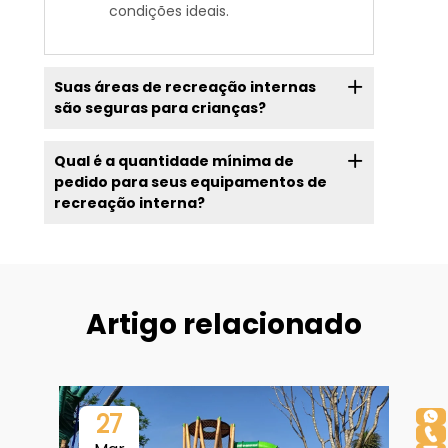
condições ideais.
Suas áreas de recreação internas
são seguras para crianças?
Qual é a quantidade mínima de
pedido para seus equipamentos de
recreação interna?
Artigo relacionado
27