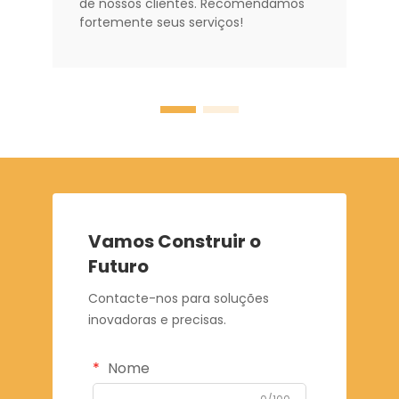
de nossos clientes. Recomendamos
fortemente seus serviços!
Vamos Construir o
Futuro
Contacte-nos para soluções
inovadoras e precisas.
Nome