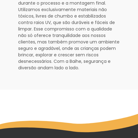
durante o processo e a montagem final.
Utilizamos exclusivamente materiais não
tóxicos, livres de chumbo e estabilizados
contra raios UV, que são duráveis e fáceis de
limpar. Esse compromisso com a qualidade
não só oferece tranquilidade aos nossos
clientes, mas também promove um ambiente
seguro e agradável, onde as crianças podem
brincar, explorar e crescer sem riscos
desnecessários. Com a Baihe, segurança e
diversão andam lado a lado.