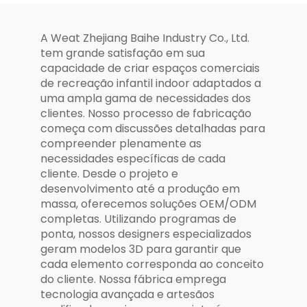
A Weat Zhejiang Baihe Industry Co., Ltd.
tem grande satisfação em sua
capacidade de criar espaços comerciais
de recreação infantil indoor adaptados a
uma ampla gama de necessidades dos
clientes. Nosso processo de fabricação
começa com discussões detalhadas para
compreender plenamente as
necessidades específicas de cada
cliente. Desde o projeto e
desenvolvimento até a produção em
massa, oferecemos soluções OEM/ODM
completas. Utilizando programas de
ponta, nossos designers especializados
geram modelos 3D para garantir que
cada elemento corresponda ao conceito
do cliente. Nossa fábrica emprega
tecnologia avançada e artesãos