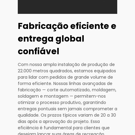
Fabricação eficiente e
entrega global
confiável
Com nossa ampla instalação de produção de
22.000 metros quadrados, estamos equipados
para lidar com pedidos de grande volume de
forma eficiente. Nossas linhas avançadas de
fabricação — corte automatizado, moldagem,
soldagem e montagem — permitem-nos
otimizar o processo produtivo, garantindo
entregas pontuais sem jamais comprometer a
qualidade. Os prazos típicos variam de 20 a 30
dias após a aprovação do projeto. Essa
eficiência é fundamental para clientes que
desejam lançar suas áreas de recreação