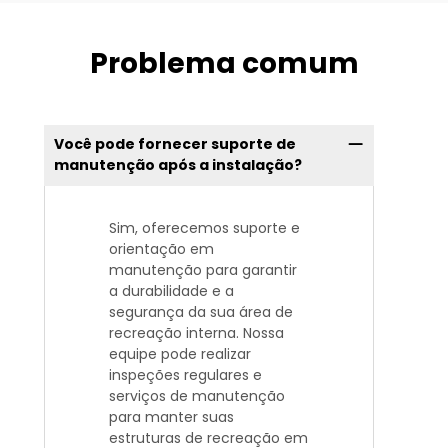
Problema comum
Você pode fornecer suporte de
manutenção após a instalação?
Sim, oferecemos suporte e
orientação em
manutenção para garantir
a durabilidade e a
segurança da sua área de
recreação interna. Nossa
equipe pode realizar
inspeções regulares e
serviços de manutenção
para manter suas
estruturas de recreação em