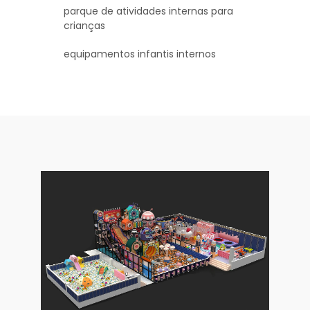
parque de atividades internas para
crianças
equipamentos infantis internos