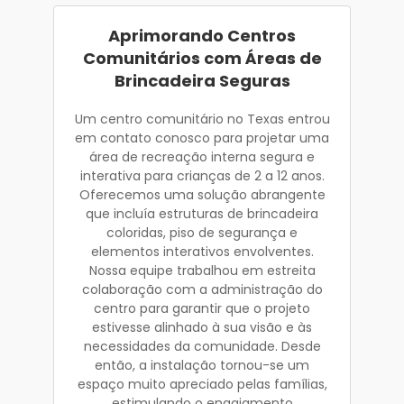
Aprimorando Centros
Comunitários com Áreas de
Brincadeira Seguras
Um centro comunitário no Texas entrou
em contato conosco para projetar uma
área de recreação interna segura e
interativa para crianças de 2 a 12 anos.
Oferecemos uma solução abrangente
que incluía estruturas de brincadeira
coloridas, piso de segurança e
elementos interativos envolventes.
Nossa equipe trabalhou em estreita
colaboração com a administração do
centro para garantir que o projeto
estivesse alinhado à sua visão e às
necessidades da comunidade. Desde
então, a instalação tornou-se um
espaço muito apreciado pelas famílias,
estimulando o engajamento