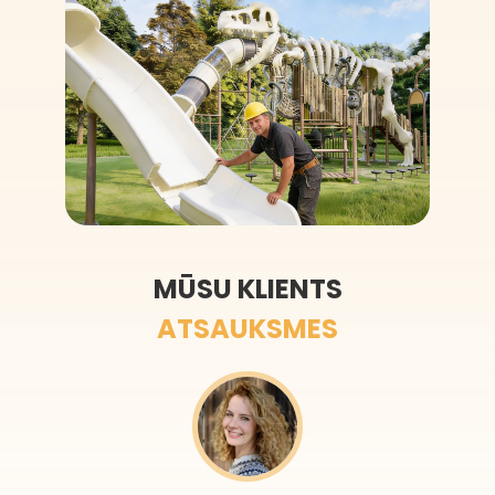
MŪSU KLIENTS
ATSAUKSMES