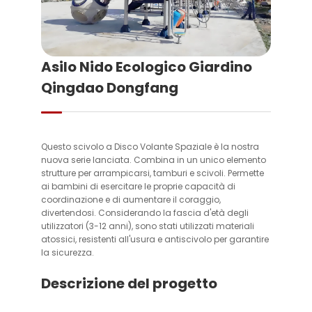
Asilo Nido Ecologico Giardino
Qingdao Dongfang
Questo scivolo a Disco Volante Spaziale è la nostra
nuova serie lanciata. Combina in un unico elemento
strutture per arrampicarsi, tamburi e scivoli. Permette
ai bambini di esercitare le proprie capacità di
coordinazione e di aumentare il coraggio,
divertendosi. Considerando la fascia d'età degli
utilizzatori (3-12 anni), sono stati utilizzati materiali
atossici, resistenti all'usura e antiscivolo per garantire
la sicurezza.
Descrizione del progetto