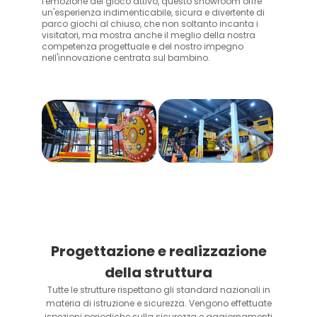
l'emozione del gioco attivo, questo showroom offre
un'esperienza indimenticabile, sicura e divertente di
parco giochi al chiuso, che non soltanto incanta i
visitatori, ma mostra anche il meglio della nostra
competenza progettuale e del nostro impegno
nell'innovazione centrata sul bambino.
Progettazione e realizzazione
della struttura
Tutte le strutture rispettano gli standard nazionali in
materia di istruzione e sicurezza. Vengono effettuate
ispezioni periodiche sulla sicurezza e aggiornamenti