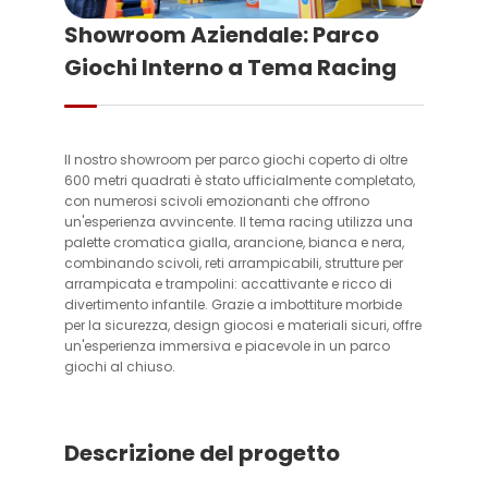
Showroom Aziendale: Parco
Giochi Interno a Tema Racing
Il nostro showroom per parco giochi coperto di oltre
600 metri quadrati è stato ufficialmente completato,
con numerosi scivoli emozionanti che offrono
un'esperienza avvincente. Il tema racing utilizza una
palette cromatica gialla, arancione, bianca e nera,
combinando scivoli, reti arrampicabili, strutture per
arrampicata e trampolini: accattivante e ricco di
divertimento infantile. Grazie a imbottiture morbide
per la sicurezza, design giocosi e materiali sicuri, offre
un'esperienza immersiva e piacevole in un parco
giochi al chiuso.
Descrizione del progetto