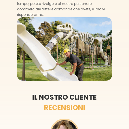
tempo, potete rivolgere al nostro personale
commerciale tutte le domande che avete, e loro vi
risponderanno.
IL NOSTRO CLIENTE
RECENSIONI