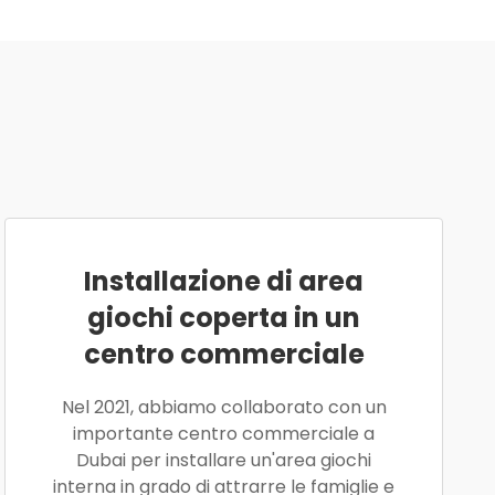
Installazione di area
giochi coperta in un
centro commerciale
Nel 2021, abbiamo collaborato con un
importante centro commerciale a
Dubai per installare un'area giochi
interna in grado di attrarre le famiglie e