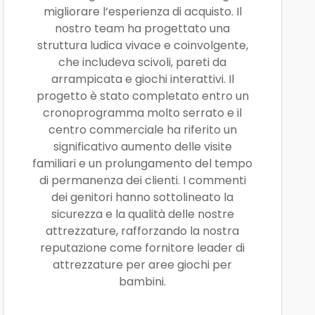
migliorare l’esperienza di acquisto. Il
nostro team ha progettato una
struttura ludica vivace e coinvolgente,
che includeva scivoli, pareti da
arrampicata e giochi interattivi. Il
progetto è stato completato entro un
cronoprogramma molto serrato e il
centro commerciale ha riferito un
significativo aumento delle visite
familiari e un prolungamento del tempo
di permanenza dei clienti. I commenti
dei genitori hanno sottolineato la
sicurezza e la qualità delle nostre
attrezzature, rafforzando la nostra
reputazione come fornitore leader di
attrezzature per aree giochi per
bambini.