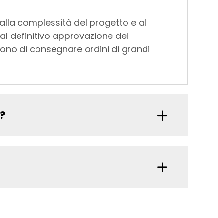
 alla complessità del progetto e al
al definitivo approvazione del
ntono di consegnare ordini di grandi
i?