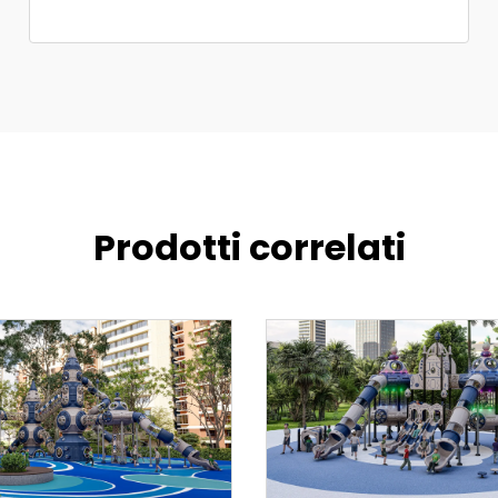
Prodotti correlati