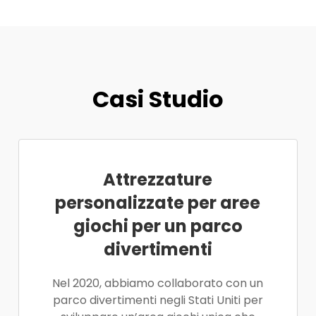
Casi Studio
Attrezzature
personalizzate per aree
giochi per un parco
divertimenti
Nel 2020, abbiamo collaborato con un
parco divertimenti negli Stati Uniti per