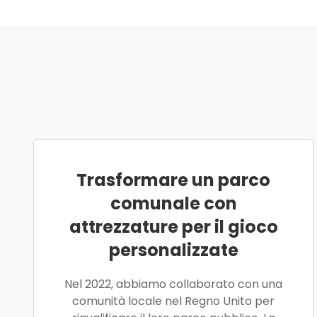
Trasformare un parco
comunale con
attrezzature per il gioco
personalizzate
Nel 2022, abbiamo collaborato con una
comunità locale nel Regno Unito per