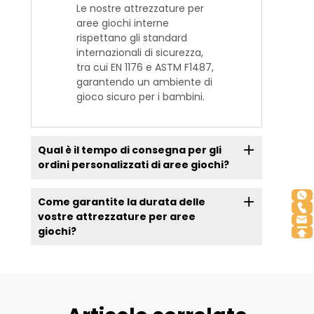
Le nostre attrezzature per
aree giochi interne
rispettano gli standard
internazionali di sicurezza,
tra cui EN 1176 e ASTM F1487,
garantendo un ambiente di
gioco sicuro per i bambini.
Qual è il tempo di consegna per gli
ordini personalizzati di aree giochi?
Come garantite la durata delle
vostre attrezzature per aree
giochi?