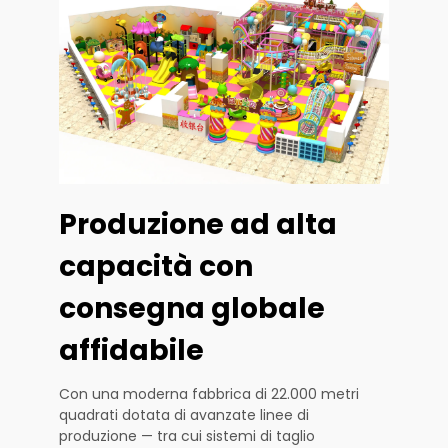
Produzione ad alta
capacità con
consegna globale
affidabile
Con una moderna fabbrica di 22.000 metri
quadrati dotata di avanzate linee di
produzione — tra cui sistemi di taglio