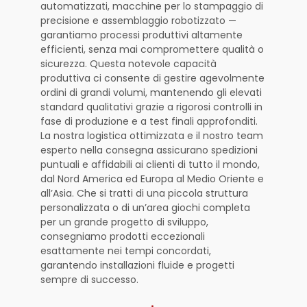
automatizzati, macchine per lo stampaggio di
precisione e assemblaggio robotizzato —
garantiamo processi produttivi altamente
efficienti, senza mai compromettere qualità o
sicurezza. Questa notevole capacità
produttiva ci consente di gestire agevolmente
ordini di grandi volumi, mantenendo gli elevati
standard qualitativi grazie a rigorosi controlli in
fase di produzione e a test finali approfonditi.
La nostra logistica ottimizzata e il nostro team
esperto nella consegna assicurano spedizioni
puntuali e affidabili ai clienti di tutto il mondo,
dal Nord America ed Europa al Medio Oriente e
all’Asia. Che si tratti di una piccola struttura
personalizzata o di un’area giochi completa
per un grande progetto di sviluppo,
consegniamo prodotti eccezionali
esattamente nei tempi concordati,
garantendo installazioni fluide e progetti
sempre di successo.