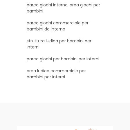
parco giochi interno, area giochi per
bambini
parco giochi commerciale per
bambini da interno
struttura ludica per bambini per
interni
parco giochi per bambini per interni
area ludica commerciale per
bambini per interni