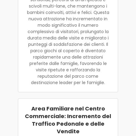
scivoli multi-lane, che mantengono i
bambini coinvolti, attivi e felici. Questa
nuova attrazione ha incrementato in
modo significativo il numero
complessivo di visitatori, prolungato la
durata media delle visite e migliorato i
punteggi di soddisfazione dei clienti. Il
parco giochi al coperto è diventato
rapidamente una delle attrazioni
preferite dalle famiglie, favorendo le
visite ripetute e rafforzando la
reputazione del parco come
destinazione leader per le famiglie.
Area Familiare nel Centro
Commerciale: Incremento del
Traffico Pedonale e delle
Vendite