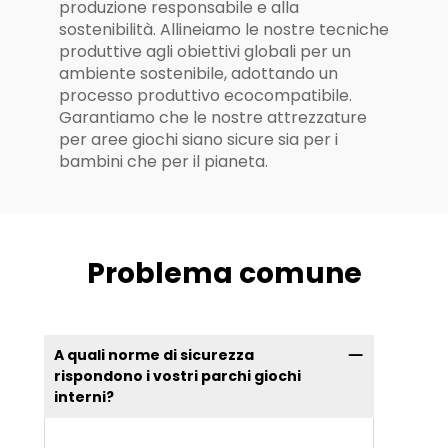
produzione responsabile e alla
sostenibilità. Allineiamo le nostre tecniche
produttive agli obiettivi globali per un
ambiente sostenibile, adottando un
processo produttivo ecocompatibile.
Garantiamo che le nostre attrezzature
per aree giochi siano sicure sia per i
bambini che per il pianeta.
Problema comune
A quali norme di sicurezza
rispondono i vostri parchi giochi
interni?