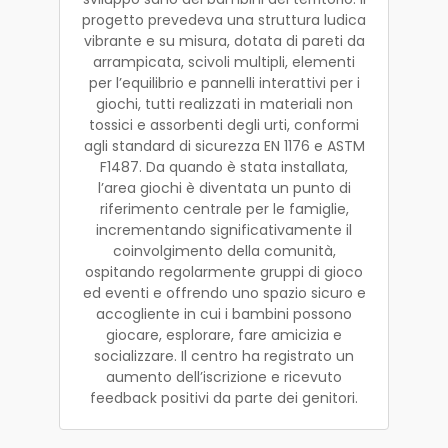
progetto prevedeva una struttura ludica
vibrante e su misura, dotata di pareti da
arrampicata, scivoli multipli, elementi
per l’equilibrio e pannelli interattivi per i
giochi, tutti realizzati in materiali non
tossici e assorbenti degli urti, conformi
agli standard di sicurezza EN 1176 e ASTM
F1487. Da quando è stata installata,
l’area giochi è diventata un punto di
riferimento centrale per le famiglie,
incrementando significativamente il
coinvolgimento della comunità,
ospitando regolarmente gruppi di gioco
ed eventi e offrendo uno spazio sicuro e
accogliente in cui i bambini possono
giocare, esplorare, fare amicizia e
socializzare. Il centro ha registrato un
aumento dell’iscrizione e ricevuto
feedback positivi da parte dei genitori.