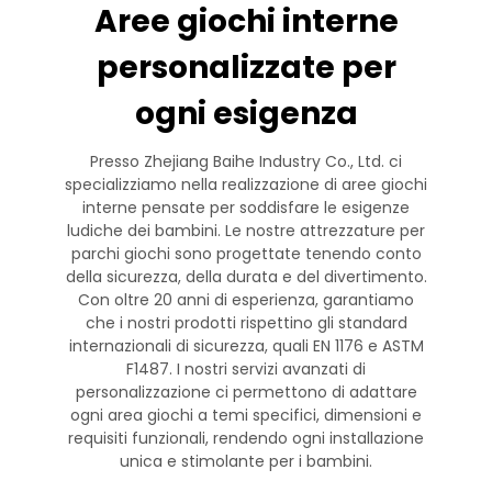
Aree giochi interne
personalizzate per
ogni esigenza
Presso Zhejiang Baihe Industry Co., Ltd. ci
specializziamo nella realizzazione di aree giochi
interne pensate per soddisfare le esigenze
ludiche dei bambini. Le nostre attrezzature per
parchi giochi sono progettate tenendo conto
della sicurezza, della durata e del divertimento.
Con oltre 20 anni di esperienza, garantiamo
che i nostri prodotti rispettino gli standard
internazionali di sicurezza, quali EN 1176 e ASTM
F1487. I nostri servizi avanzati di
personalizzazione ci permettono di adattare
ogni area giochi a temi specifici, dimensioni e
requisiti funzionali, rendendo ogni installazione
unica e stimolante per i bambini.