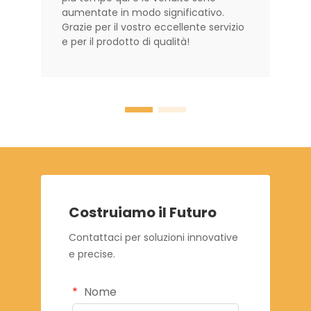
aumentate in modo significativo.
Grazie per il vostro eccellente servizio
e per il prodotto di qualità!
Costruiamo il Futuro
Contattaci per soluzioni innovative
e precise.
Nome