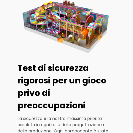
Test di sicurezza
rigorosi per un gioco
privo di
preoccupazioni
La sicurezza è la nostra massima priorità
assoluta in ogni fase della progettazione e
della produzione. Ogni componente è stato