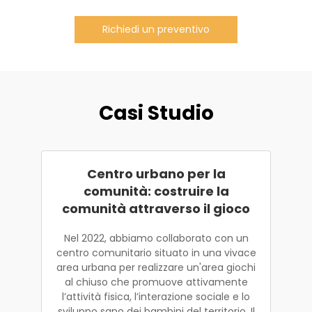
Richiedi un preventivo
Casi Studio
Centro urbano per la
comunità: costruire la
comunità attraverso il gioco
Nel 2022, abbiamo collaborato con un
centro comunitario situato in una vivace
area urbana per realizzare un'area giochi
al chiuso che promuove attivamente
l’attività fisica, l’interazione sociale e lo
sviluppo sano dei bambini del territorio. Il