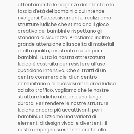
attentamente le esigenze del cliente e la
fascia d'età dei bambini a cui intende
rivolgersi. Successivamente, realizziamo
strutture ludiche che stimolano il gioco
creativo dei bambini e rispettano gli
standard di sicurezza. Prestiamo inoltre
grande attenzione alla scelta di materiali
di alta qualità, resistenti e sicuri per i
bambini. Tutta la nostra attrezzatura
ludica è costruita per resistere all'uso
quotidiano intensivo. Che si tratti di un
centro commerciale, di un centro
comunitario o di qualsiasi altra area ludica
ad alto traffico, vogliamo che le nostre
strutture ludiche abbiano una lunga
durata. Per rendere le nostre strutture
ludiche ancora più accattivanti per i
bambini, utilizziamo una varietà di
elementi di design vivaci e divertenti. Il
nostro impegno si estende anche alla