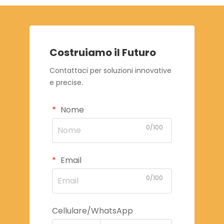
Costruiamo il Futuro
Contattaci per soluzioni innovative
e precise.
Nome
0/100
Email
0/100
Cellulare/WhatsApp