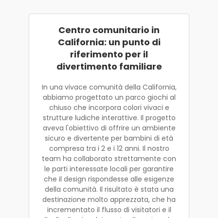
Centro comunitario in
California: un punto di
riferimento per il
divertimento familiare
In una vivace comunità della California,
abbiamo progettato un parco giochi al
chiuso che incorpora colori vivaci e
strutture ludiche interattive. Il progetto
aveva l'obiettivo di offrire un ambiente
sicuro e divertente per bambini di età
compresa tra i 2 e i 12 anni. Il nostro
team ha collaborato strettamente con
le parti interessate locali per garantire
che il design rispondesse alle esigenze
della comunità. Il risultato è stata una
destinazione molto apprezzata, che ha
incrementato il flusso di visitatori e il