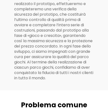
realizzato il prototipo, effettueremo e
completeremo una verifica della
sicurezza del prototipo, che costituirà
l’ultimo controllo di qualità prima di
avviare e completare l’intera serie di
costruzioni, passando dal prototipo alla
fase di «gioco e crescita», garantendo
così la massima sicurezza e la protezione
del prezzo concordato. In ogni fase dello
sviluppo, ci siamo impegnati con grande
cura per assicurare la qualità del parco
giochi. Al termine della realizzazione di
ciascun parco giochi, confidiamo di aver
conquistato la fiducia di tutti i nostri clienti
in tutto il mondo.
Problema comune