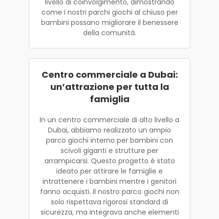
livello di coinvolgimento, dimostrando
come i nostri parchi giochi al chiuso per
bambini possano migliorare il benessere
della comunità.
Centro commerciale a Dubai:
un’attrazione per tutta la
famiglia
In un centro commerciale di alto livello a
Dubai, abbiamo realizzato un ampio
parco giochi interno per bambini con
scivoli giganti e strutture per
arrampicarsi. Questo progetto è stato
ideato per attirare le famiglie e
intrattenere i bambini mentre i genitori
fanno acquisti. Il nostro parco giochi non
solo rispettava rigorosi standard di
sicurezza, ma integrava anche elementi