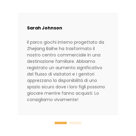
Sarah Johnson
Il parco giochi interno progettato da
Zhejiang Baihe ha trasformato il
nostro centro commerciale in una
destinazione familiare. Abbiamo
registrato un aumento significativo
del flusso di visitatori e i genitori
apprezzano la disponibilità di uno
spazio sicuro dove i loro figli possono
giocare mentre fanno acquisti. Lo
consigliamo vivamente!