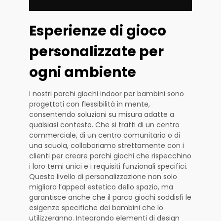
Esperienze di gioco
personalizzate per
ogni ambiente
I nostri parchi giochi indoor per bambini sono
progettati con flessibilità in mente,
consentendo soluzioni su misura adatte a
qualsiasi contesto. Che si tratti di un centro
commerciale, di un centro comunitario o di
una scuola, collaboriamo strettamente con i
clienti per creare parchi giochi che rispecchino
i loro temi unici e i requisiti funzionali specifici.
Questo livello di personalizzazione non solo
migliora l’appeal estetico dello spazio, ma
garantisce anche che il parco giochi soddisfi le
esigenze specifiche dei bambini che lo
utilizzeranno. Integrando elementi di design