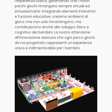
l’esperienza ludica, garantendo che i nostri
parchi giochi rimangano sempre attuali ed
entusiasmanti. Integrando elementi interattivi
e funzioni educative, creiamo ambienti di
gioco che non solo intrattengono, ma
contribuiscono anche allo sviluppo fisico e
cognitivo dei bambini. La nostra attenzione
all’innovazione assicura che ogni parco giochi
da noi progettato rappresenti un’esperienza
unica e indimenticabile per i bambini.