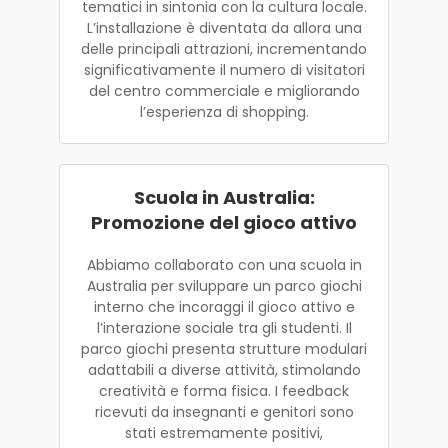
tematici in sintonia con la cultura locale.
L’installazione è diventata da allora una
delle principali attrazioni, incrementando
significativamente il numero di visitatori
del centro commerciale e migliorando
l’esperienza di shopping.
Scuola in Australia:
Promozione del gioco attivo
Abbiamo collaborato con una scuola in
Australia per sviluppare un parco giochi
interno che incoraggi il gioco attivo e
l’interazione sociale tra gli studenti. Il
parco giochi presenta strutture modulari
adattabili a diverse attività, stimolando
creatività e forma fisica. I feedback
ricevuti da insegnanti e genitori sono
stati estremamente positivi,