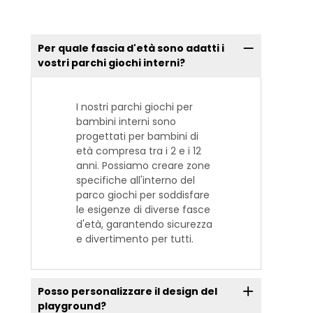
Per quale fascia d'età sono adatti i
vostri parchi giochi interni?
I nostri parchi giochi per
bambini interni sono
progettati per bambini di
età compresa tra i 2 e i 12
anni. Possiamo creare zone
specifiche all'interno del
parco giochi per soddisfare
le esigenze di diverse fasce
d'età, garantendo sicurezza
e divertimento per tutti.
Posso personalizzare il design del
playground?