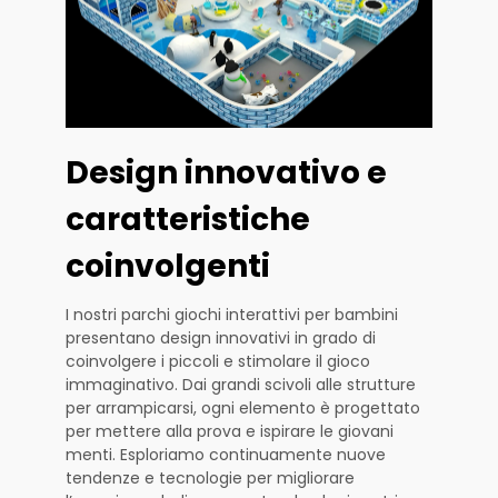
Design innovativo e
caratteristiche
coinvolgenti
I nostri parchi giochi interattivi per bambini
presentano design innovativi in grado di
coinvolgere i piccoli e stimolare il gioco
immaginativo. Dai grandi scivoli alle strutture
per arrampicarsi, ogni elemento è progettato
per mettere alla prova e ispirare le giovani
menti. Esploriamo continuamente nuove
tendenze e tecnologie per migliorare