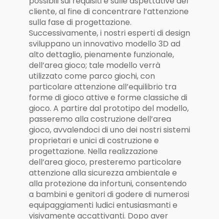
possibili sui requisiti e sulle aspettative del
cliente, al fine di concentrare l’attenzione
sulla fase di progettazione.
Successivamente, i nostri esperti di design
sviluppano un innovativo modello 3D ad
alto dettaglio, pienamente funzionale,
dell’area gioco; tale modello verrà
utilizzato come parco giochi, con
particolare attenzione all’equilibrio tra
forme di gioco attive e forme classiche di
gioco. A partire dal prototipo del modello,
passeremo alla costruzione dell’area
gioco, avvalendoci di uno dei nostri sistemi
proprietari e unici di costruzione e
progettazione. Nella realizzazione
dell’area gioco, presteremo particolare
attenzione alla sicurezza ambientale e
alla protezione da infortuni, consentendo
a bambini e genitori di godere di numerosi
equipaggiamenti ludici entusiasmanti e
visivamente accattivanti. Dopo aver