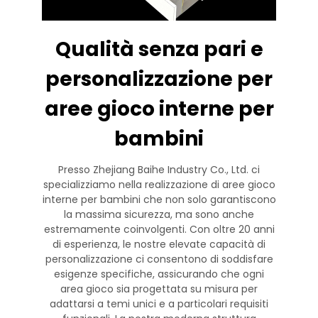
Qualità senza pari e
personalizzazione per
aree gioco interne per
bambini
Presso Zhejiang Baihe Industry Co., Ltd. ci
specializziamo nella realizzazione di aree gioco
interne per bambini che non solo garantiscono
la massima sicurezza, ma sono anche
estremamente coinvolgenti. Con oltre 20 anni
di esperienza, le nostre elevate capacità di
personalizzazione ci consentono di soddisfare
esigenze specifiche, assicurando che ogni
area gioco sia progettata su misura per
adattarsi a temi unici e a particolari requisiti