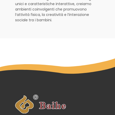
unici e caratteristiche interattive, creiamo
ambienti coinvolgenti che promuovono
l’attività fisica, la creatività e l’interazione
sociale tra i bambini.