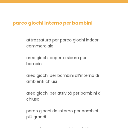
parco giochi interno per bambini
attrezzatura per parco giochi indoor
commerciale
area giochi coperta sicura per
bambini
area giochi per bambini all’interno di
ambienti chiusi
area giochi per attività per bambini al
chiuso
parco giochi da interno per bambini
più grandi