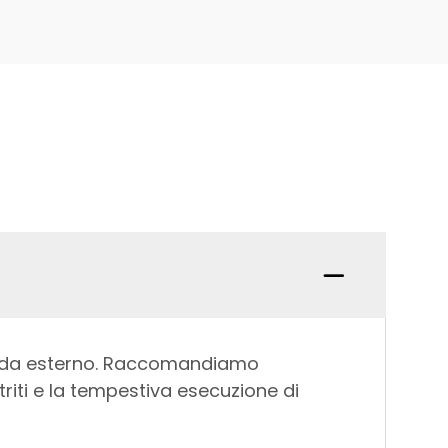
oli da esterno. Raccomandiamo
etriti e la tempestiva esecuzione di