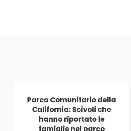
Parco Comunitario della
California: Scivoli che
hanno riportato le
famiglie nel parco