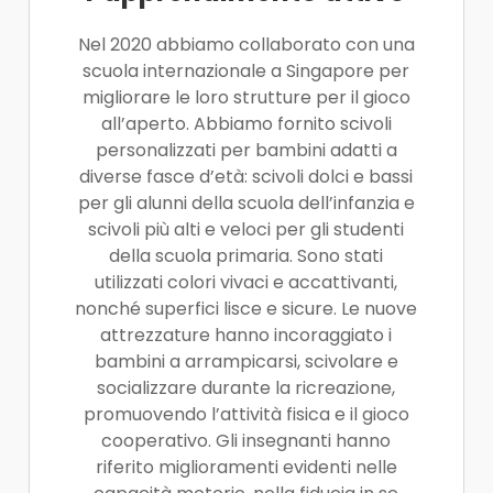
Nel 2020 abbiamo collaborato con una
scuola internazionale a Singapore per
migliorare le loro strutture per il gioco
all’aperto. Abbiamo fornito scivoli
personalizzati per bambini adatti a
diverse fasce d’età: scivoli dolci e bassi
per gli alunni della scuola dell’infanzia e
scivoli più alti e veloci per gli studenti
della scuola primaria. Sono stati
utilizzati colori vivaci e accattivanti,
nonché superfici lisce e sicure. Le nuove
attrezzature hanno incoraggiato i
bambini a arrampicarsi, scivolare e
socializzare durante la ricreazione,
promuovendo l’attività fisica e il gioco
cooperativo. Gli insegnanti hanno
riferito miglioramenti evidenti nelle