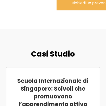
Richiedi un preven
Casi Studio
Scuola Internazionale di
Singapore: Scivoli che
promuovono
l’apprendimento attivo