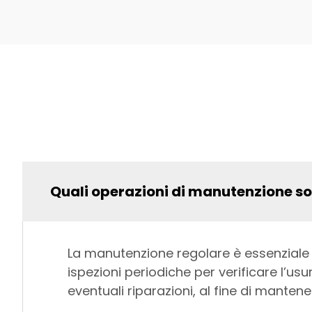
Quali operazioni di manutenzione son
La manutenzione regolare è essenziale 
ispezioni periodiche per verificare l’usu
eventuali riparazioni, al fine di mantener