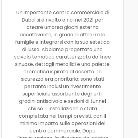
Un importante centro commerciale di
Dubai si è rivolto a noi nel 2021 per
creare un’area giochi esterna
accattivante, in grado di attrarre le
famiglie e integrarsi con la sua estetica
di lusso. Abbiamo progettato uno
scivolo tematico caratterizzato da linee
sinuose, dettagli metallici e una palette
cromatica ispirata al deserto. La
sicurezza era prioritaria: sono stati
pertanto inclusi un rivestimento
superficiale assorbente degli urti,
gradini antiscivolo e sezioni di tunnel
chiuse. L’installazione è stata
completata nei tempi previsti, con il
minimo impatto sulle operazioni del
centro commerciale. Dopo