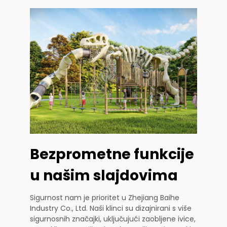
Bezprometne funkcije
u našim slajdovima
Sigurnost nam je prioritet u Zhejiang Baihe
Industry Co., Ltd. Naši klinci su dizajnirani s više
sigurnosnih značajki, uključujući zaobljene ivice,