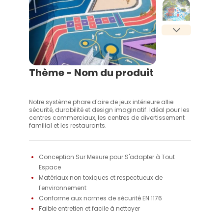
Thème - Nom du produit
Notre système phare d'aire de jeux intérieure allie
sécurité, durabilité et design imaginatif. Idéal pour les
centres commerciaux, les centres de divertissement
familial et les restaurants.
Conception Sur Mesure pour S'adapter à Tout 
Espace 
Matériaux non toxiques et respectueux de 
l'environnement 
Conforme aux normes de sécurité EN 1176 
Faible entretien et facile à nettoyer 