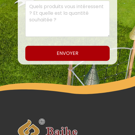
ENVOYER