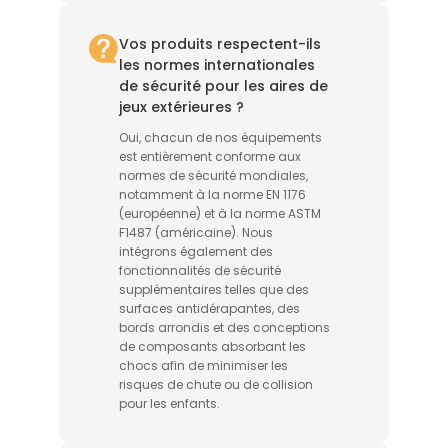
Vos produits respectent-ils
les normes internationales
de sécurité pour les aires de
jeux extérieures ?
Oui, chacun de nos équipements
est entièrement conforme aux
normes de sécurité mondiales,
notamment à la norme EN 1176
(européenne) et à la norme ASTM
F1487 (américaine). Nous
intégrons également des
fonctionnalités de sécurité
supplémentaires telles que des
surfaces antidérapantes, des
bords arrondis et des conceptions
de composants absorbant les
chocs afin de minimiser les
risques de chute ou de collision
pour les enfants.