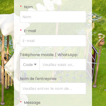
Nom
E-mail
Téléphone mobile / WhatsApp
Code
Nom de l'entreprise
Message