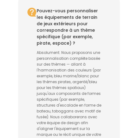
Pouvez-vous personnaliser
les équipements de terrain
de jeux extérieurs pour
correspondre à un thème
spécifique (par exemple,
pirate, espace) ?
Absolument. Nous proposons une
personnalisation complète basée
sur des thèmes — allant à
l'harmonisation des couleurs (par
exemple, bleu marine/blanc pour
les thèmes pirates, argenté/bleu
pour les thèmes spatiaux)
jusqu'aux composants de formes
spécifiques (par exemple,
structures d'escalade en forme de
bateau, toboggans avec motif de
fusée). Nous collaborerons avec
votre équipe de design afin
d'aligner l'équipement sur la
marque ou le récit unique de votre