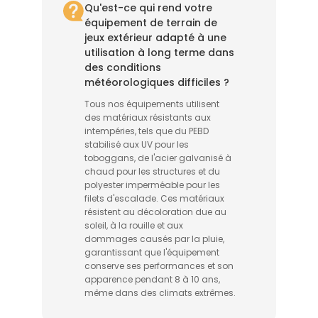
Qu'est-ce qui rend votre
équipement de terrain de
jeux extérieur adapté à une
utilisation à long terme dans
des conditions
météorologiques difficiles ?
Tous nos équipements utilisent
des matériaux résistants aux
intempéries, tels que du PEBD
stabilisé aux UV pour les
toboggans, de l'acier galvanisé à
chaud pour les structures et du
polyester imperméable pour les
filets d'escalade. Ces matériaux
résistent au décoloration due au
soleil, à la rouille et aux
dommages causés par la pluie,
garantissant que l'équipement
conserve ses performances et son
apparence pendant 8 à 10 ans,
même dans des climats extrêmes.