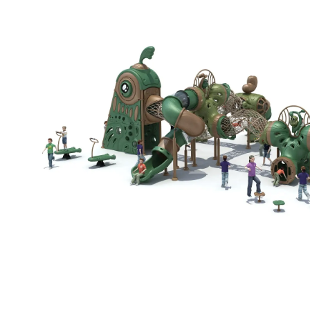
l'exercice et explorer.