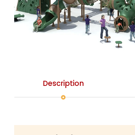
Description