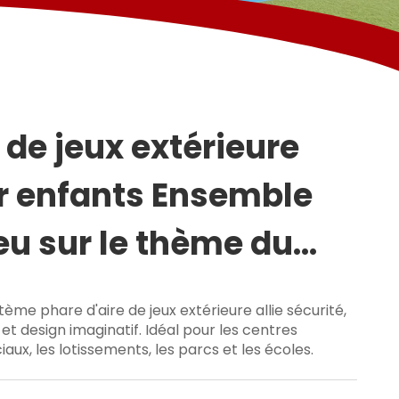
 de jeux extérieure
r enfants Ensemble
eu sur le thème du
let
ème phare d'aire de jeux extérieure allie sécurité,
 et design imaginatif. Idéal pour les centres
ux, les lotissements, les parcs et les écoles.