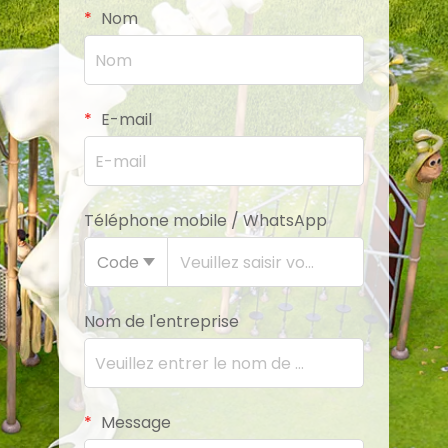
Nom
E-mail
Téléphone mobile / WhatsApp
Code
Nom de l'entreprise
Message