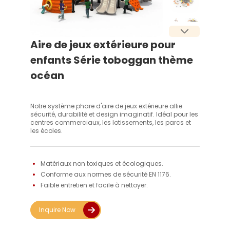
Aire de jeux extérieure pour
enfants Série toboggan thème
océan
Notre système phare d'aire de jeux extérieure allie
sécurité, durabilité et design imaginatif. Idéal pour les
centres commerciaux, les lotissements, les parcs et
les écoles.
Matériaux non toxiques et écologiques. 
Conforme aux normes de sécurité EN 1176. 
Faible entretien et facile à nettoyer. 
Inquire Now