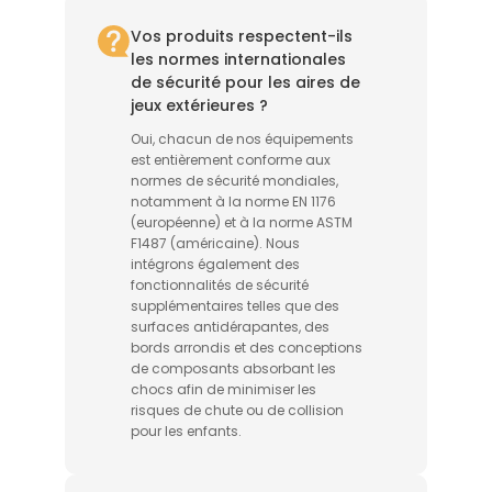
Vos produits respectent-ils
les normes internationales
de sécurité pour les aires de
jeux extérieures ?
Oui, chacun de nos équipements
est entièrement conforme aux
normes de sécurité mondiales,
notamment à la norme EN 1176
(européenne) et à la norme ASTM
F1487 (américaine). Nous
intégrons également des
fonctionnalités de sécurité
supplémentaires telles que des
surfaces antidérapantes, des
bords arrondis et des conceptions
de composants absorbant les
chocs afin de minimiser les
risques de chute ou de collision
pour les enfants.