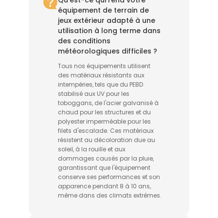
Qu'est-ce qui rend votre
équipement de terrain de
jeux extérieur adapté à une
utilisation à long terme dans
des conditions
météorologiques difficiles ?
Tous nos équipements utilisent
des matériaux résistants aux
intempéries, tels que du PEBD
stabilisé aux UV pour les
toboggans, de l'acier galvanisé à
chaud pour les structures et du
polyester imperméable pour les
filets d'escalade. Ces matériaux
résistent au décoloration due au
soleil, à la rouille et aux
dommages causés par la pluie,
garantissant que l'équipement
conserve ses performances et son
apparence pendant 8 à 10 ans,
même dans des climats extrêmes.