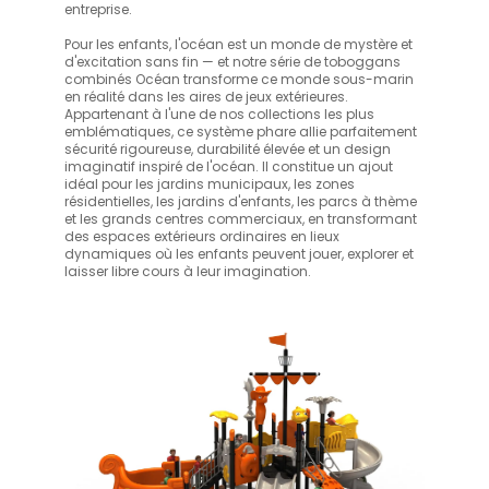
entreprise.
Pour les enfants, l'océan est un monde de mystère et
d'excitation sans fin — et notre série de toboggans
combinés Océan transforme ce monde sous-marin
en réalité dans les aires de jeux extérieures.
Appartenant à l'une de nos collections les plus
emblématiques, ce système phare allie parfaitement
sécurité rigoureuse, durabilité élevée et un design
imaginatif inspiré de l'océan. Il constitue un ajout
idéal pour les jardins municipaux, les zones
résidentielles, les jardins d'enfants, les parcs à thème
et les grands centres commerciaux, en transformant
des espaces extérieurs ordinaires en lieux
dynamiques où les enfants peuvent jouer, explorer et
laisser libre cours à leur imagination.