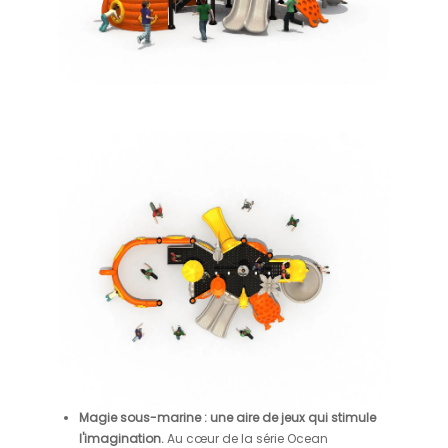
Magie sous-marine : une aire de jeux qui stimule
l'imagination.
Au cœur de la série Ocean