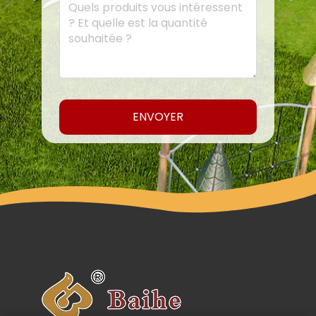
ENVOYER