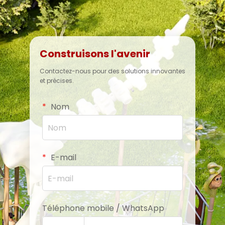
Construisons l'avenir
Contactez-nous pour des solutions innovantes
et précises.
Nom
E-mail
Téléphone mobile / WhatsApp