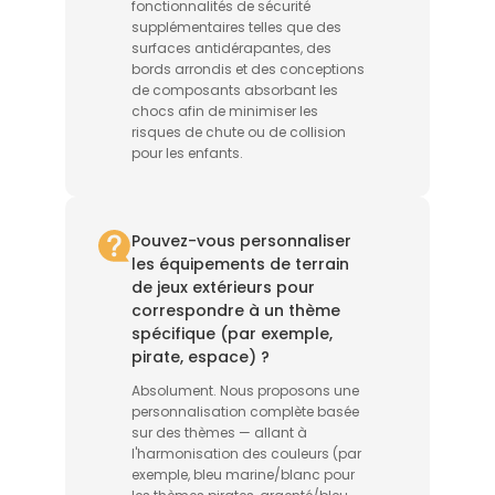
fonctionnalités de sécurité
supplémentaires telles que des
surfaces antidérapantes, des
bords arrondis et des conceptions
de composants absorbant les
chocs afin de minimiser les
risques de chute ou de collision
pour les enfants.
Pouvez-vous personnaliser
les équipements de terrain
de jeux extérieurs pour
correspondre à un thème
spécifique (par exemple,
pirate, espace) ?
Absolument. Nous proposons une
personnalisation complète basée
sur des thèmes — allant à
l'harmonisation des couleurs (par
exemple, bleu marine/blanc pour