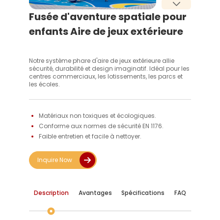
Fusée d'aventure spatiale pour
enfants Aire de jeux extérieure
Notre système phare d'aire de jeux extérieure allie
sécurité, durabilité et design imaginatif. Idéal pour les
centres commerciaux, les lotissements, les parcs et
les écoles.
Matériaux non toxiques et écologiques. 
Conforme aux normes de sécurité EN 1176. 
Faible entretien et facile à nettoyer. 
Inquire Now
Description
Avantages
Spécifications
FAQ