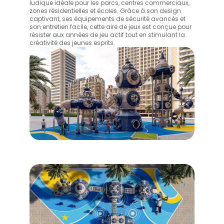
ludique idéale pour les parcs, centres commerciaux,
zones résidentielles et écoles. Grâce à son design
captivant, ses équipements de sécurité avancés et
son entretien facile, cette aire de jeux est conçue pour
résister aux années de jeu actif tout en stimulant la
créativité des jeunes esprits.