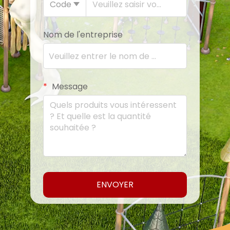
Code
Nom de l'entreprise
Message
ENVOYER