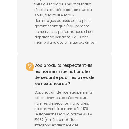
filets d'escalade. Ces matériaux
résistent au décoloration due au
soleil, à la rouille et aux
dommages causés par la pluie,
garantissant que l'équipement
conserve ses performances et son
apparence pendant 8 à 10 ans,
même dans des climats extrêmes.
Vos produits respectent-ils
les normes internationales
de sécurité pour les aires de
jeux extérieures ?
Oui, chacun de nos équipements
est entièrement conforme aux
normes de sécurité mondiales,
notamment à la norme EN 1176
(européenne) et à la norme ASTM
F1487 (américaine). Nous
intégrons également des