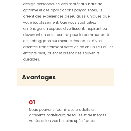
design personnalisé, des matériaux haut de
gamme et des applications polyvalentes, ils
créent des expériences de jeu aussi uniques que
votre établissement. Que vous souhaitiez
aménager un espace divertissant, inspirant ou
devenant un point central pour la communauté,
ces toboggans sur mesure répondent à vos
attentes, transformant votre vision en un lieu où les
enfants rient, jouent et créent des souvenirs
durables.
Avantages
01
Nous pouvons fournir des produits en
différents matériaux, de tailles et de thèmes
variés, selon vos besoins spécifiques.