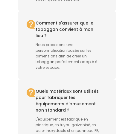
Comment s'assurer que le
toboggan convient à mon
lieu ?
Nous proposons une
personnalisation basée sur les
dimensions afin de créer un
toboggan parfaitement adapté à
votre espace.
Quels matériaux sont utilisés
pour fabriquer les
équipements d'amusement
non standard ?
L'équipement est fabriqué en
plastique, en tuyau galvanisé, en
acier inoxydable et en panneau PE,