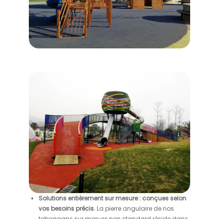
Solutions entièrement sur mesure : conçues selon
vos besoins précis.
La pierre angulaire de nos
toboggans sur mesure non standard réside dans