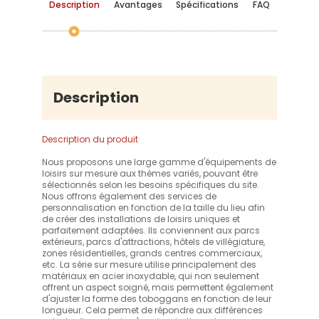
Description
Avantages
Spécifications
FAQ
Description
Description du produit
Nous proposons une large gamme d'équipements de
loisirs sur mesure aux thèmes variés, pouvant être
sélectionnés selon les besoins spécifiques du site.
Nous offrons également des services de
personnalisation en fonction de la taille du lieu afin
de créer des installations de loisirs uniques et
parfaitement adaptées. Ils conviennent aux parcs
extérieurs, parcs d'attractions, hôtels de villégiature,
zones résidentielles, grands centres commerciaux,
etc. La série sur mesure utilise principalement des
matériaux en acier inoxydable, qui non seulement
offrent un aspect soigné, mais permettent également
d'ajuster la forme des toboggans en fonction de leur
longueur. Cela permet de répondre aux différences