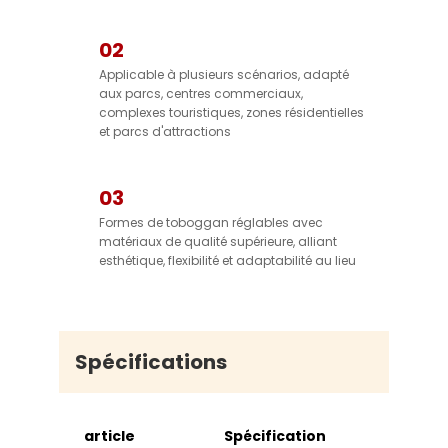
02
Applicable à plusieurs scénarios, adapté
aux parcs, centres commerciaux,
complexes touristiques, zones résidentielles
et parcs d'attractions
03
Formes de toboggan réglables avec
matériaux de qualité supérieure, alliant
esthétique, flexibilité et adaptabilité au lieu
Spécifications
article
Spécification