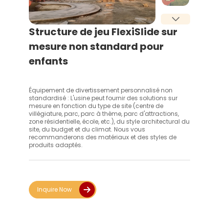
Structure de jeu FlexiSlide sur
mesure non standard pour
enfants
Équipement de divertissement personnalisé non
standardisé : L'usine peut fournir des solutions sur
mesure en fonction du type de site (centre de
villégiature, parc, parc à thème, parc d'attractions,
zone résidentielle, école, etc.), du style architectural du
site, du budget et du climat. Nous vous
recommanderons des matériaux et des styles de
produits adaptés.
Inquire Now