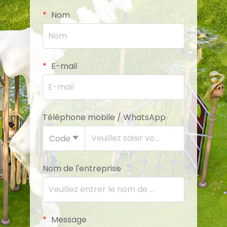
Nom
E-mail
Téléphone mobile / WhatsApp
Code
Nom de l'entreprise
Message