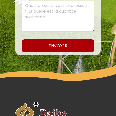
ENVOYER