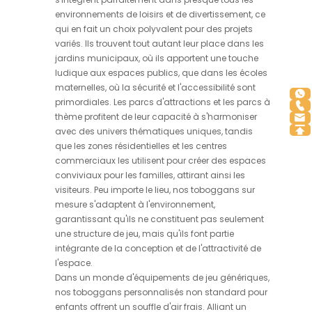
environnements de loisirs et de divertissement, ce
qui en fait un choix polyvalent pour des projets
variés. Ils trouvent tout autant leur place dans les
jardins municipaux, où ils apportent une touche
ludique aux espaces publics, que dans les écoles
maternelles, où la sécurité et l'accessibilité sont
primordiales. Les parcs d'attractions et les parcs à
thème profitent de leur capacité à s'harmoniser
avec des univers thématiques uniques, tandis
que les zones résidentielles et les centres
commerciaux les utilisent pour créer des espaces
conviviaux pour les familles, attirant ainsi les
visiteurs. Peu importe le lieu, nos toboggans sur
mesure s'adaptent à l'environnement,
garantissant qu'ils ne constituent pas seulement
une structure de jeu, mais qu'ils font partie
intégrante de la conception et de l'attractivité de
l'espace.
Dans un monde d'équipements de jeu génériques,
nos toboggans personnalisés non standard pour
enfants offrent un souffle d'air frais. Alliant un