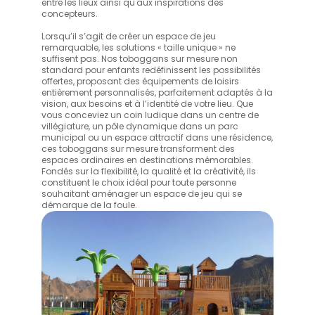
entre les lieux ainsi qu'aux inspirations des
concepteurs.
Lorsqu’il s’agit de créer un espace de jeu
remarquable, les solutions « taille unique » ne
suffisent pas. Nos toboggans sur mesure non
standard pour enfants redéfinissent les possibilités
offertes, proposant des équipements de loisirs
entièrement personnalisés, parfaitement adaptés à la
vision, aux besoins et à l’identité de votre lieu. Que
vous conceviez un coin ludique dans un centre de
villégiature, un pôle dynamique dans un parc
municipal ou un espace attractif dans une résidence,
ces toboggans sur mesure transforment des
espaces ordinaires en destinations mémorables.
Fondés sur la flexibilité, la qualité et la créativité, ils
constituent le choix idéal pour toute personne
souhaitant aménager un espace de jeu qui se
démarque de la foule.