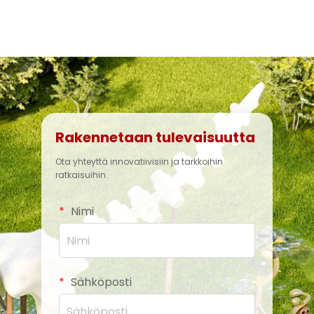
Rakennetaan tulevaisuutta
Ota yhteyttä innovatiivisiin ja tarkkoihin
ratkaisuihin.
Nimi
Sähköposti