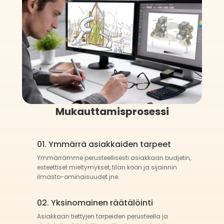
Mukauttamisprosessi
01. Ymmärrä asiakkaiden tarpeet
Ymmärrämme perusteellisesti asiakkaan budjetin,
esteettiset mieltymykset, tilan koon ja sijainnin
ilmasto-ominaisuudet jne.
02. Yksinomainen räätälöinti
Asiakkaan tiettyjen tarpeiden perusteella ja