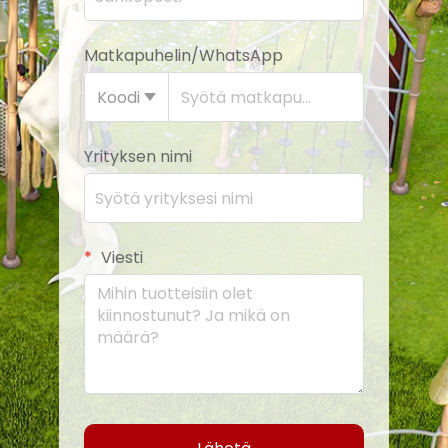
Matkapuhelin/WhatsApp
Koodi
Yrityksen nimi
Viesti