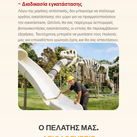
- Διαδικασία εγκατάστασης
Λόγω της μεγάλης απόστασης, δεν μπορούμε να στείλουμε
εργάτες εγκατάστασης στο χώρο για να πραγματοποιήσουν
την εγκατάσταση. Ωστόσο, θα σας παρέχουμε λεπτομερείς
βιντεοσκοπήσεις εγκατάστασης, οι οποίες θα περιλαμβάνουν
εξηγήσεις. Ταυτόχρονα, μπορείτε να ρωτήσετε τους πωλητές
μας για οποιαδήποτε ερώτηση έχετε, και θα σας απαντήσουν.
Ο ΠΕΛΆΤΗΣ ΜΑΣ.