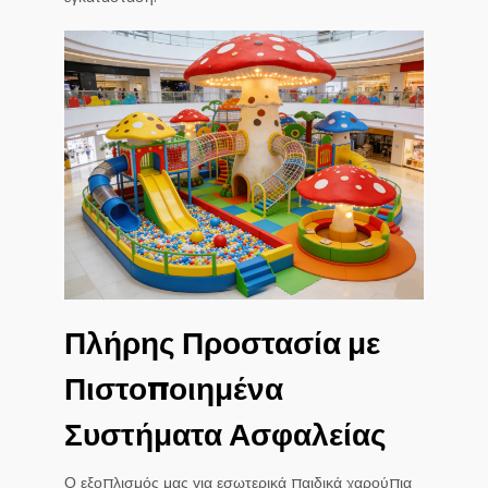
Πλήρης Προστασία με
Πιστοποιημένα
Συστήματα Ασφαλείας
Ο εξοπλισμός μας για εσωτερικά παιδικά χαρούπια