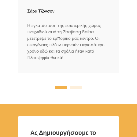
Σάρα Τζόνσον
Η εγκατάσταση της εσωτερικής χώρας
παιχνιδιού από τη Zhejiang Baihe
μετέτρεψε το εμπορικό μας κέντρο. Οι
οικογένειες πλέον περνούν περισσότερο
χρόνο εδώ και τα σχόλια ήταν κατά
πλειοψηφία θετικά!
Ας Δημιουργήσουμε το