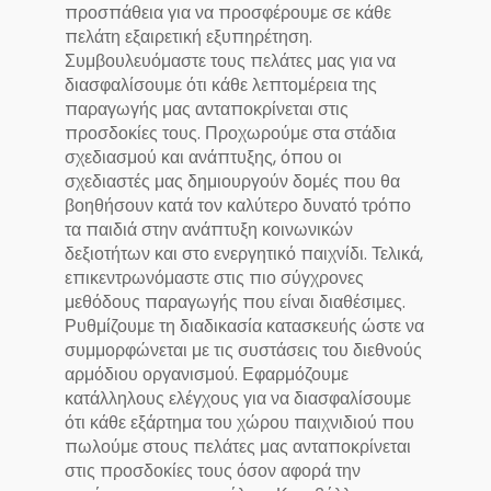
προσπάθεια για να προσφέρουμε σε κάθε
πελάτη εξαιρετική εξυπηρέτηση.
Συμβουλευόμαστε τους πελάτες μας για να
διασφαλίσουμε ότι κάθε λεπτομέρεια της
παραγωγής μας ανταποκρίνεται στις
προσδοκίες τους. Προχωρούμε στα στάδια
σχεδιασμού και ανάπτυξης, όπου οι
σχεδιαστές μας δημιουργούν δομές που θα
βοηθήσουν κατά τον καλύτερο δυνατό τρόπο
τα παιδιά στην ανάπτυξη κοινωνικών
δεξιοτήτων και στο ενεργητικό παιχνίδι. Τελικά,
επικεντρωνόμαστε στις πιο σύγχρονες
μεθόδους παραγωγής που είναι διαθέσιμες.
Ρυθμίζουμε τη διαδικασία κατασκευής ώστε να
συμμορφώνεται με τις συστάσεις του διεθνούς
αρμόδιου οργανισμού. Εφαρμόζουμε
κατάλληλους ελέγχους για να διασφαλίσουμε
ότι κάθε εξάρτημα του χώρου παιχνιδιού που
πωλούμε στους πελάτες μας ανταποκρίνεται
στις προσδοκίες τους όσον αφορά την