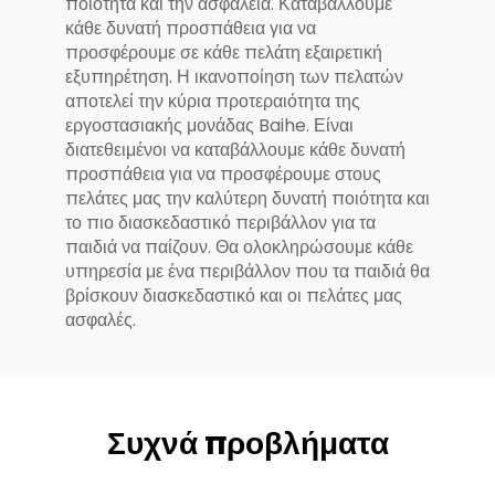
ποιότητα και την ασφάλεια. Καταβάλλουμε
κάθε δυνατή προσπάθεια για να
προσφέρουμε σε κάθε πελάτη εξαιρετική
εξυπηρέτηση. Η ικανοποίηση των πελατών
αποτελεί την κύρια προτεραιότητα της
εργοστασιακής μονάδας Baihe. Είναι
διατεθειμένοι να καταβάλλουμε κάθε δυνατή
προσπάθεια για να προσφέρουμε στους
πελάτες μας την καλύτερη δυνατή ποιότητα και
το πιο διασκεδαστικό περιβάλλον για τα
παιδιά να παίζουν. Θα ολοκληρώσουμε κάθε
υπηρεσία με ένα περιβάλλον που τα παιδιά θα
βρίσκουν διασκεδαστικό και οι πελάτες μας
ασφαλές.
Συχνά προβλήματα