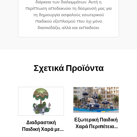
διάρκεια των διαλειμμάτων. Αυτή η
περίπτωση αποδεικνύει τη δέσμευσή μας για
τη δημιουργία ασφαλούς εσωτερικού
παιδικού εξοπλισμού που όχι μόνο
διασκεδάζει, αλλά και εκπαιδεύει.
Σχετικά Προϊόντα
Εξωτερική Παιδική
Διαδραστική
Χαρά Περιπέτειας
Παιδική Χαρά με
στο Διάστημα με
Θέμα το