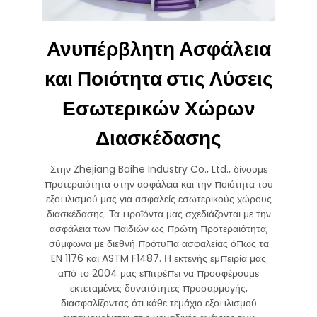
Ανυπέρβλητη Ασφάλεια
και Ποιότητα στις Λύσεις
Εσωτερικών Χώρων
Διασκέδασης
Στην Zhejiang Baihe Industry Co., Ltd., δίνουμε
προτεραιότητα στην ασφάλεια και την ποιότητα του
εξοπλισμού μας για ασφαλείς εσωτερικούς χώρους
διασκέδασης. Τα προϊόντα μας σχεδιάζονται με την
ασφάλεια των παιδιών ως πρώτη προτεραιότητα,
σύμφωνα με διεθνή πρότυπα ασφαλείας όπως τα
EN 1176 και ASTM F1487. Η εκτενής εμπειρία μας
από το 2004 μας επιτρέπει να προσφέρουμε
εκτεταμένες δυνατότητες προσαρμογής,
διασφαλίζοντας ότι κάθε τεμάχιο εξοπλισμού