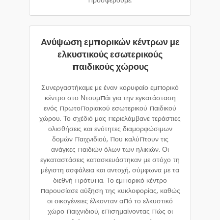
Ανύψωση εμπορικών κέντρων με
ελκυστικούς εσωτερικούς
παιδικούς χώρους
Συνεργαστήκαμε με έναν κορυφαίο εμπορικό
κέντρο στο Ντουμπάι για την εγκατάσταση
ενός πρωτοποριακού εσωτερικού παιδικού
χώρου. Το σχέδιό μας περιελάμβανε τεράστιες
ολισθήσεις και ενότητες διαμορφώσιμων
δομών παιχνιδιού, που καλύπτουν τις
ανάγκες παιδιών όλων των ηλικιών. Οι
εγκαταστάσεις κατασκευάστηκαν με στόχο τη
μέγιστη ασφάλεια και αντοχή, σύμφωνα με τα
διεθνή πρότυπα. Το εμπορικό κέντρο
παρουσίασε αύξηση της κυκλοφορίας, καθώς
οι οικογένειες έλκονταν από το ελκυστικό
χώρο παιχνιδιού, επισημαίνοντας πώς οι