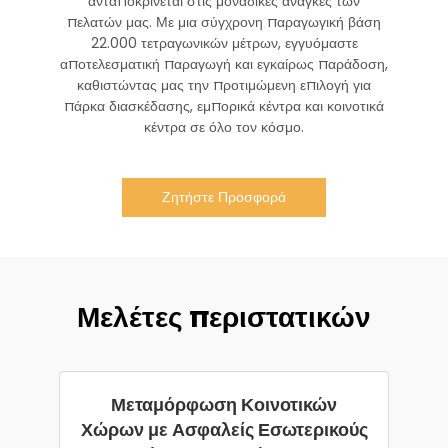
ανταποκρίνεται στις μοναδικές ανάγκες των
πελατών μας. Με μια σύγχρονη παραγωγική βάση
22.000 τετραγωνικών μέτρων, εγγυόμαστε
αποτελεσματική παραγωγή και εγκαίρως παράδοση,
καθιστώντας μας την προτιμώμενη επιλογή για
πάρκα διασκέδασης, εμπορικά κέντρα και κοινοτικά
κέντρα σε όλο τον κόσμο.
Ζητήστε Προσφορά
Μελέτες περιστατικών
Μεταμόρφωση Κοινοτικών
Χώρων με Ασφαλείς Εσωτερικούς