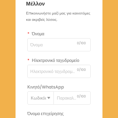
Μέλλον
Επικοινωνήστε μαζί μας για καινοτόμες
και ακριβείς λύσεις.
Όνομα
0/100
Ηλεκτρονικό ταχυδρομείο
0/100
Κινητό/WhatsApp
0/100
Κωδικός
Όνομα επιχείρησης