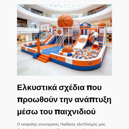
Ελκυστικά σχέδια που
προωθούν την ανάπτυξη
μέσω του παιχνιδιού
Ο ασφαλής εσωτερικός παιδικός εξοπλισμός μας