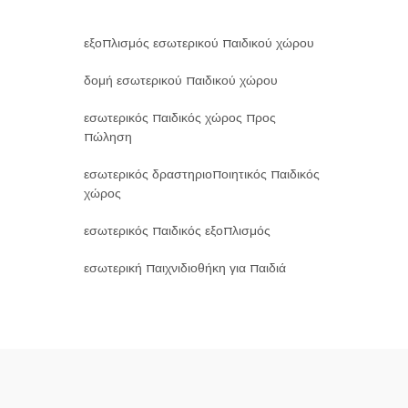
εξοπλισμός εσωτερικού παιδικού χώρου
δομή εσωτερικού παιδικού χώρου
εσωτερικός παιδικός χώρος προς
πώληση
εσωτερικός δραστηριοποιητικός παιδικός
χώρος
εσωτερικός παιδικός εξοπλισμός
εσωτερική παιχνιδιοθήκη για παιδιά