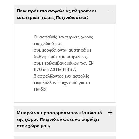
Ποια πρότυπα ασφαλείας πληρούν οι
εσωτερικές χώρες παιχνιδιού σας;
Οι ασφαλείς εσωτερικές χώρες
παιχνιδιού μας
συμμορφώνονται αυστηρά με
διεθνή πρότυπα ασφαλείας,
συμπεριλαμβανομένων των EN
1176 και ASTM F1487,
διασφαλίζοντας ένα ασφαλές
περιβάλλον παιχνιδιού για τα
παιδιά.
Μπορώ να προσαρμόσω τον εξοπλισμό
της χώρας παιχνιδιού ώστε να ταιριάζει
στον χώρο μου;