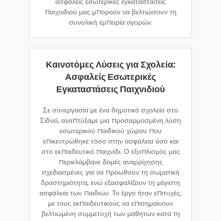
ασφαλείς εσωτερικές εγκαταστάσεις
παιχνιδιού μας μπορούν να βελτιώσουν τη
συνολική εμπειρία αγορών.
Καινοτόμες Λύσεις για Σχολεία:
Ασφαλείς Εσωτερικές
Εγκαταστάσεις Παιχνιδιού
Σε συνεργασία με ένα δημοτικό σχολείο στο
Σίδνεϊ, αναπτύξαμε μια προσαρμοσμένη λύση
εσωτερικού παιδικού χώρου που
επικεντρώθηκε τόσο στην ασφάλεια όσο και
στο εκπαιδευτικό παιχνίδι. Ο εξοπλισμός μας
περιελάμβανε δομές αναρρίχησης
σχεδιασμένες για να προωθούν τη σωματική
δραστηριότητα, ενώ εξασφαλίζουν τη μέγιστη
ασφάλεια των παιδιών. Το έργο ήταν επιτυχές,
με τους εκπαιδευτικούς να επισημαίνουν
βελτιωμένη συμμετοχή των μαθητών κατά τη