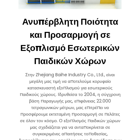
Ανυπέρβλητη Ποιότητα
και Προσαρμογή σε
Εξοπλισμό Εσωτερικών
Παιδικών Χώρων
Στην Zhejiang Baihe Industry Co., Ltd., είναι
μεγάλη μας τιμή να αποτελούμε κορυφαίο
κατασκευαστή εξοπλισμού για εσωτερικούς
παιδικούς χώρους. Ιδρυθείσα το 2004, η σύγχρονη
βάση παραγωγής μας, επιφάνειας 22.000
τετραγωνικών μέτρων, μας επιτρέπει να
προσφέρουμε εκτεταμένη προσαρμογή σε πελάτες
σε όλον τον κόσμο. Ο εξοπλισμός παιδικών χώρων
μας σχεδιάζεται για να ανταποκρίνεται σε
συγκεκριμένες απαιτήσεις τοποθεσίας,