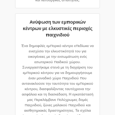
Ανύψωση των εμπορικών
κέντρων με ελκυστικές περιοχές
παιχνιδιού
Ένα δημοφιλές εμπορικό κέντρο επεδίωκε να
ενισχύσει την ελκυστικότητά του για
οικογένειες με την ενσωμάτωση ενός
εσωτερικού παιδικού χώρου.
Συνεργαστήκαμε στενά με τη διαχείριση του
εμπορικού κέντρου για να δημιουργήσουμε
έναν μοναδικό χώρο παιχνιδιού που
αντανακλούσε την ταυτότητα του εμπορικού
κέντρου, διασφαλίζοντας ταυτόχρονα την
ασφάλεια και τη διασκέδαση. Η εγκατάστασή
μας περιελάμβανε πολύχρωμες δομές
παιχνιδιού, ζώνες μαλακού παιχνιδιού και
αισθητηριακές δραστηριότητες. Τα σχόλια