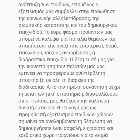
ανάπτυξη των παιδιών, επομένως ο
εξοπλισμός μας συμβάλλει στην προώθηση
της κοινωνικής αλληλεπίδρασης, της
σωματικής κατάστασης και του δημιουργικού
παιχνιδιού. Το ευρύ φάσμα προϊόντων μας
μπορεί να καλύψει μια ποικιλία θεμάτων και
απαιτήσεων, είτε αναζητάτε εσωτερικές δομές
παιχνιδιού, τοίχους αναρρίχησης ή
διαδραστικά παιχνίδια. Η δέσμευσή μας για
την ικανοποίηση των πελατών μας μας
εμπνέει να προσφέρουμε ανυπέρβλητη
υποστήριξη σε όλη τη διάρκεια της
διαδικασίας. Από την πρώτη συνάντηση μέχρι
τη μεταπωλητική υποστήριξη, διασφαλίζουμε
ότι οι πελάτες μας θα έχουν την καλύτερη
δυνατή εμπειρία. Η επιλογή μας ως
προμηθευτή εξοπλισμού παιδικών χώρων
σημαίνει ότι αναλαμβάνετε τη δέσμευση να
δημιουργήσετε έναν ασφαλή, ευχάριστο και
ερεθιστικό χώρο παιχνιδιού για τα νεαρά