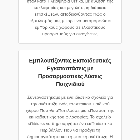
ήταν κατά πλειοψηφία θετικά, με αύξηση της
κυκλοφορίας και μεγαλύτερη διάρκεια
επισκέψεων, αποδεικνύοντας πώς ο
εξοπλισμός μας μπορεί να μεταμορφώσει
εμπορικούς χώρους σε ελκυστικούς
προορισμούς για οικογένειες.
Εμπλουτίζοντας Εκπαιδευτικές
Εγκαταστάσεις με
Προσαρμοστικές Λύσεις
Παιχνιδιού
Συνεργαστήκαμε με ένα ιδιωτικό σχολείο για
την ανάπτυξη ενός εσωτερικού παιδικού
χώρου που θα αποτελούσε μία επέκταση της
εκπαιδευτικής του φιλοσοφίας. Το σχολείο
επιδίωκε να δημιουργήσει ένα εκπαιδευτικό
περιβάλλον που να προάγει τη
δημιουργικότητα και τη φυσική ανάπτυξη. Η