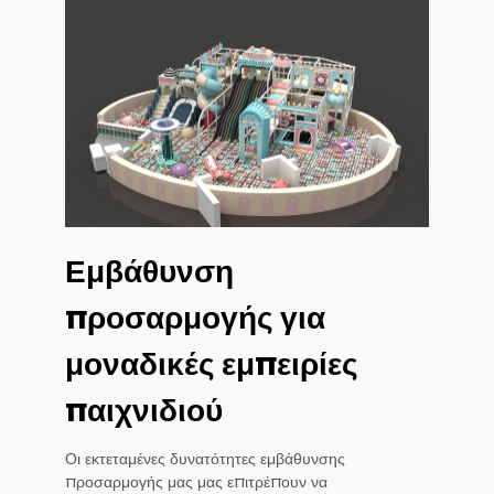
Εμβάθυνση
προσαρμογής για
μοναδικές εμπειρίες
παιχνιδιού
Οι εκτεταμένες δυνατότητες εμβάθυνσης
προσαρμογής μας μας επιτρέπουν να