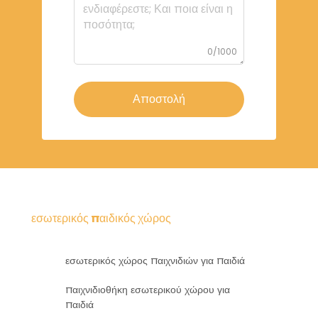
0/1000
Αποστολή
εσωτερικός παιδικός χώρος
εσωτερικός χώρος παιχνιδιών για παιδιά
παιχνιδιοθήκη εσωτερικού χώρου για
παιδιά