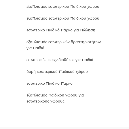
εξοπλισμός εσωτερικού παιδικού χώρου
εξοπλισμός εσωτερικού παιδικού χώρου
εσωτερικό παιδικό πάρκο για πώληση
εξοπλισμός εσωτερικών δραστηριοτήτων
για παιδιά
εσωτερικές παιχνιδιοθήκες για παιδιά
δομή εσωτερικού παιδικού χώρου
εσωτερικό παιδικό πάρκο
εξοπλισμός παιδικού χώρου για
εσωτερικούς χώρους