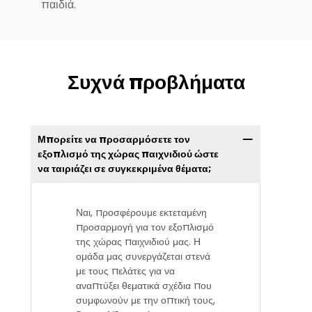
παιδιά.
Συχνά προβλήματα
Μπορείτε να προσαρμόσετε τον
εξοπλισμό της χώρας παιχνιδιού ώστε
να ταιριάζει σε συγκεκριμένα θέματα;
Ναι, προσφέρουμε εκτεταμένη
προσαρμογή για τον εξοπλισμό
της χώρας παιχνιδιού μας. Η
ομάδα μας συνεργάζεται στενά
με τους πελάτες για να
αναπτύξει θεματικά σχέδια που
συμφωνούν με την οπτική τους,