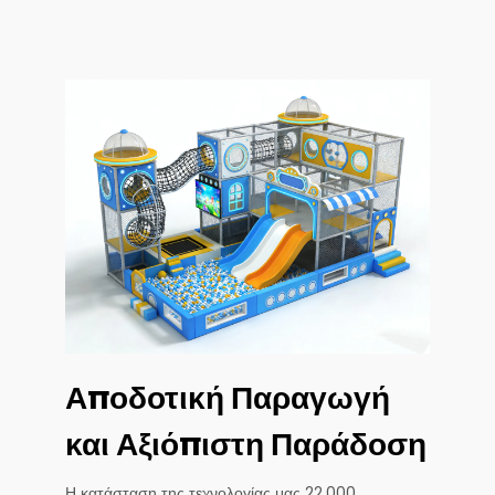
Αποδοτική Παραγωγή
και Αξιόπιστη Παράδοση
Η κατάσταση της τεχνολογίας μας 22.000