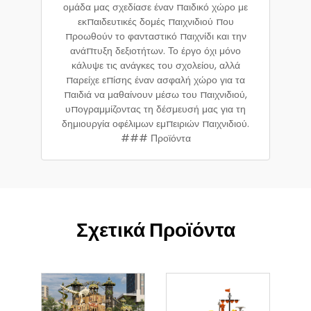
ομάδα μας σχεδίασε έναν παιδικό χώρο με
εκπαιδευτικές δομές παιχνιδιού που
προωθούν το φανταστικό παιχνίδι και την
ανάπτυξη δεξιοτήτων. Το έργο όχι μόνο
κάλυψε τις ανάγκες του σχολείου, αλλά
παρείχε επίσης έναν ασφαλή χώρο για τα
παιδιά να μαθαίνουν μέσω του παιχνιδιού,
υπογραμμίζοντας τη δέσμευσή μας για τη
δημιουργία οφέλιμων εμπειριών παιχνιδιού.
### Προϊόντα
Σχετικά Προϊόντα