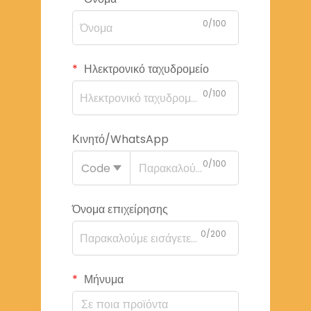
0/100
Ηλεκτρονικό ταχυδρομείο
0/100
Κινητό/WhatsApp
0/100
Code
Όνομα επιχείρησης
0/200
Μήνυμα