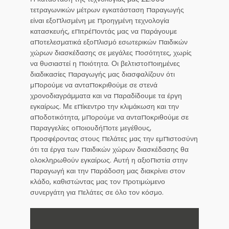
τετραγωνικών μέτρων εγκατάσταση παραγωγής
είναι εξοπλισμένη με προηγμένη τεχνολογία
κατασκευής, επιτρέποντάς μας να παράγουμε
αποτελεσματικά εξοπλισμό εσωτερικών παιδικών
χώρων διασκέδασης σε μεγάλες ποσότητες, χωρίς
να θυσιαστεί η ποιότητα. Οι βελτιστοποιημένες
διαδικασίες παραγωγής μας διασφαλίζουν ότι
μπορούμε να ανταποκριθούμε σε στενά
χρονοδιαγράμματα και να παραδίδουμε τα έργη
εγκαίρως. Με επίκεντρο την κλιμάκωση και την
αποδοτικότητα, μπορούμε να ανταποκριθούμε σε
παραγγελίες οποιουδήποτε μεγέθους,
προσφέροντας στους πελάτες μας την εμπιστοσύνη
ότι τα έργα των παιδικών χώρων διασκέδασης θα
ολοκληρωθούν εγκαίρως. Αυτή η αξιοπιστία στην
παραγωγή και την παράδοση μας διακρίνει στον
κλάδο, καθιστώντας μας τον προτιμώμενο
συνεργάτη για πελάτες σε όλο τον κόσμο.