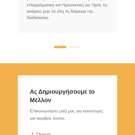
επαγγελματική και προσεκτική ως προς τις
ανάγκες μας σε όλη τη διάρκεια της
διαδικασίας.
Ας Δημιουργήσουμε το
Μέλλον
Επικοινωνήστε μαζί μας για καινοτόμες
και ακριβείς λύσεις.
Όνομα