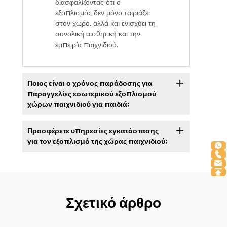
διασφαλίζοντας ότι ο
εξοπλισμός δεν μόνο ταιριάζει
στον χώρο, αλλά και ενισχύει τη
συνολική αισθητική και την
εμπειρία παιχνιδιού.
Ποιος είναι ο χρόνος παράδοσης για
παραγγελίες εσωτερικού εξοπλισμού
χώρων παιχνιδιού για παιδιά;
Προσφέρετε υπηρεσίες εγκατάστασης
για τον εξοπλισμό της χώρας παιχνιδιού;
Σχετικό άρθρο