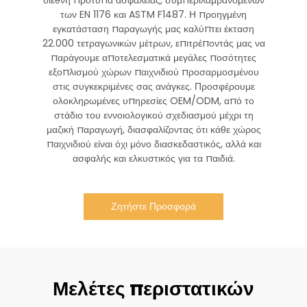
διεθνή πρότυπα ασφαλείας, συμπεριλαμβανομένων
των EN 1176 και ASTM F1487. Η προηγμένη
εγκατάσταση παραγωγής μας καλύπτει έκταση
22.000 τετραγωνικών μέτρων, επιτρέποντάς μας να
παράγουμε αποτελεσματικά μεγάλες ποσότητες
εξοπλισμού χώρων παιχνιδιού προσαρμοσμένου
στις συγκεκριμένες σας ανάγκες. Προσφέρουμε
ολοκληρωμένες υπηρεσίες OEM/ODM, από το
στάδιο του εννοιολογικού σχεδιασμού μέχρι τη
μαζική παραγωγή, διασφαλίζοντας ότι κάθε χώρος
παιχνιδιού είναι όχι μόνο διασκεδαστικός, αλλά και
ασφαλής και ελκυστικός για τα παιδιά.
Ζητήστε Προσφορά
Μελέτες περιστατικών