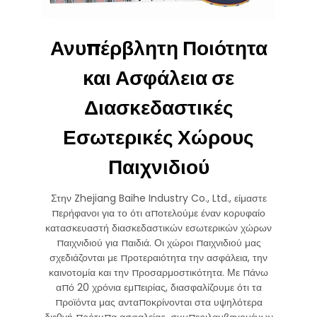
Ανυπέρβλητη Ποιότητα
και Ασφάλεια σε
Διασκεδαστικές
Εσωτερικές Χώρους
Παιχνιδιού
Στην Zhejiang Baihe Industry Co., Ltd., είμαστε
περήφανοι για το ότι αποτελούμε έναν κορυφαίο
κατασκευαστή διασκεδαστικών εσωτερικών χώρων
παιχνιδιού για παιδιά. Οι χώροι παιχνιδιού μας
σχεδιάζονται με προτεραιότητα την ασφάλεια, την
καινοτομία και την προσαρμοστικότητα. Με πάνω
από 20 χρόνια εμπειρίας, διασφαλίζουμε ότι τα
προϊόντα μας ανταποκρίνονται στα υψηλότερα