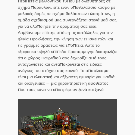
περιπέτεια μελλοντικού τύπου με ολισθητήρες σε
σχήμα πυραύλων, είτε έναν υποθαλάσσιο κόσμο με
μαλακές δομές σε σχήμα θαλάσσιων πλασμάτων, η
ομάδα σχεδιασμού μας συνεργάζεται στενά μαζί σας
για να υλοποιήσει την οραματική σας ιδέα.
Λαμβάνουμε επίσης υπόψη τις κατάλληλες για την
ηλικία προκλήσεις, την κίνηση των επισκεπτών και
τις γραμμές οράσεως για εποπτεία. Αυτό το
εξαιρετικά υψηλό επίπεδο προσαρμογής διασφαλίζει
ότι ο χώρος παιχνιδιού σας ξεχωρίζει από τους
ανταγωνιστές και ανταποκρίνεται στις ειδικές
ανάγκες του στόχου σας κοινού. Το αποτέλεσμα
είναι μια ελκυστική και αξέχαστη εμπειρία για παιδιά
και οικογένειες — μια χαρακτηριστική αξιοθέατος
που τους κάνει να επιστρέφουν ξανά και ξανά.