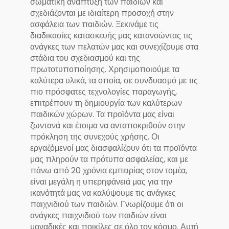
σωματική ανάπτυξη των παιδιών και
σχεδιάζονται με ιδιαίτερη προσοχή στην
ασφάλεια των παιδιών. Ξεκινάμε τις
διαδικασίες κατασκευής μας κατανοώντας τις
ανάγκες των πελατών μας και συνεχίζουμε στα
στάδια του σχεδιασμού και της
πρωτοτυποποίησης. Χρησιμοποιούμε τα
καλύτερα υλικά, τα οποία, σε συνδυασμό με τις
πιο πρόσφατες τεχνολογίες παραγωγής,
επιτρέπουν τη δημιουργία των καλύτερων
παιδικών χώρων. Τα προϊόντα μας είναι
ζωντανά και έτοιμα να ανταποκριθούν στην
πρόκληση της συνεχούς χρήσης. Οι
εργαζόμενοί μας διασφαλίζουν ότι τα προϊόντα
μας πληρούν τα πρότυπα ασφαλείας, και με
πάνω από 20 χρόνια εμπειρίας στον τομέα,
είναι μεγάλη η υπερηφάνειά μας για την
ικανότητά μας να καλύψουμε τις ανάγκες
παιχνιδιού των παιδιών. Γνωρίζουμε ότι οι
ανάγκες παιχνιδιού των παιδιών είναι
μοναδικές και ποικίλες σε όλο τον κόσμο. Αυτή