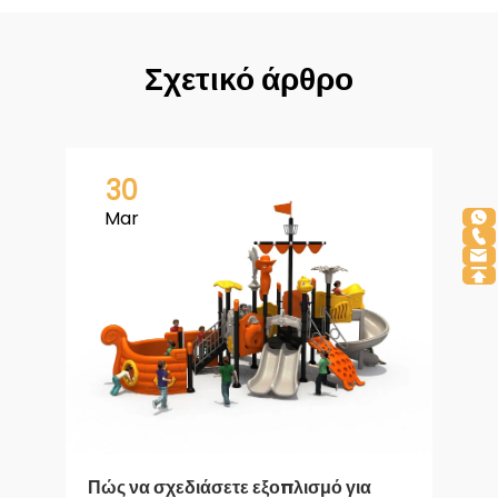
Σχετικό άρθρο
30
Mar
Π
σ
Πώς να σχεδιάσετε εξοπλισμό για
Έ