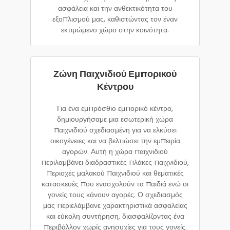
ασφάλεια και την ανθεκτικότητα του
εξοπλισμού μας, καθιστώντας τον έναν
εκτιμώμενο χώρο στην κοινότητα.
Ζώνη Παιχνιδιού Εμπορικού
Κέντρου
Για ένα εμπρόσθιο εμπορικό κέντρο,
δημιουργήσαμε μια εσωτερική χώρα
παιχνιδιού σχεδιασμένη για να ελκύσει
οικογένειες και να βελτιώσει την εμπειρία
αγορών. Αυτή η χώρα παιχνιδιού
περιλαμβάνει διαδραστικές πλάκες παιχνιδιού,
περιοχές μαλακού παιχνιδιού και θεματικές
κατασκευές που ενασχολούν τα παιδιά ενώ οι
γονείς τους κάνουν αγορές. Ο σχεδιασμός
μας περιελάμβανε χαρακτηριστικά ασφαλείας
και εύκολη συντήρηση, διασφαλίζοντας ένα
περιβάλλον χωρίς ανησυχίες για τους γονείς.