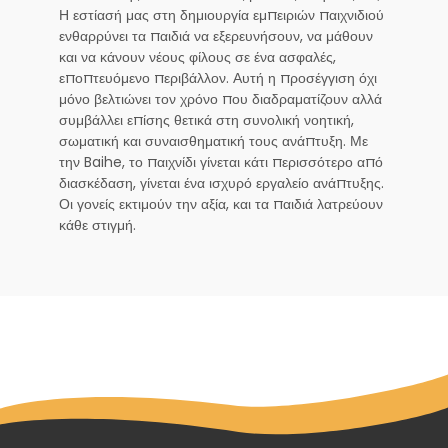
Η εστίασή μας στη δημιουργία εμπειριών παιχνιδιού
ενθαρρύνει τα παιδιά να εξερευνήσουν, να μάθουν
και να κάνουν νέους φίλους σε ένα ασφαλές,
εποπτευόμενο περιβάλλον. Αυτή η προσέγγιση όχι
μόνο βελτιώνει τον χρόνο που διαδραματίζουν αλλά
συμβάλλει επίσης θετικά στη συνολική νοητική,
σωματική και συναισθηματική τους ανάπτυξη. Με
την Baihe, το παιχνίδι γίνεται κάτι περισσότερο από
διασκέδαση, γίνεται ένα ισχυρό εργαλείο ανάπτυξης.
Οι γονείς εκτιμούν την αξία, και τα παιδιά λατρεύουν
κάθε στιγμή.