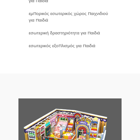
για παιδιά
εμπορικός εσωτερικός χώρος παιχνιδιού
για παιδιά
εσωτερική δραστηριότητα για παιδιά
εσωτερικός εξοπλισμός για παιδιά