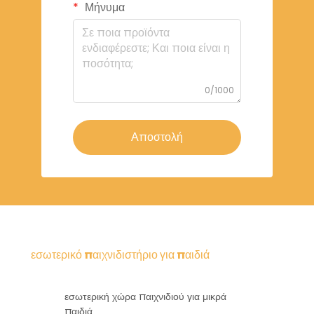
Μήνυμα
0/1000
Αποστολή
εσωτερικό παιχνιδιστήριο για παιδιά
εσωτερική χώρα παιχνιδιού για μικρά
παιδιά