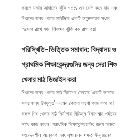
করলে মাথার আঘাতের ঝুঁকি ৭৫% এর বেশি কমে যায় এবং
শিশুদের জন্য খেলার মাঠটিকে একটি আনন্দদায়ক স্থান
হিসেবে রাখে যখন শিশুদের ঝুঁকি কম রাখা হয়।
পরিস্থিতি-ভিত্তিক সমাধান: বিদ্যালয় ও
প্রাথমিক শিক্ষাকেন্দ্রগুলির জন্য সেরা শিশু
খেলার মাঠ ডিজাইন করা
শিশুদের জন্য খেলার মাঠ নির্মাণের ক্ষেত্রে 'একটি আকার
সবার জন্য উপযুক্ত'—এমন কোনো ধারণা কাজ করে না।
সফল শিশু খেলার মাঠ নির্মাতারা বিভিন্ন বিকাশমান পর্যায়ের
সাথে কাজ করেন। প্রাথমিক শিক্ষাকেন্দ্রগুলির জন্য আমরা
সংবেদনশীল অন্বেষণ এবং সূক্ষ্ম চলন দক্ষতা উন্নয়নের