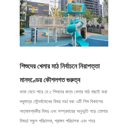
শিশুদের খেলার মাঠ নির্বাচনে নিরাপত্তা
মানদণ্ডের কৌশলগত গুরুত্ব
ভাবা যেতে পারে যে
শিশুদের জন্য খেলার মাঠ বাছাই করা
c
শুধুমাত্র সৌন্দর্যবোধের বিষয় নয়। বরং এটি শিশু বিকাশের
অত্যাবশ্যকীয় বিষয় এবং সম্প্রদায়ের অনুভূতি গড়ে তোলার
বিষয়। স্কুল পরিচালক, প্রাঙ্গন পরিচালক এবং শহর