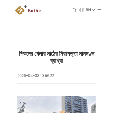
BN
শিশুদের খেলার মাঠের নিরাপত্তা মানদণ্ড
ব্যাখ্যা
2026-04-03 10:56:22